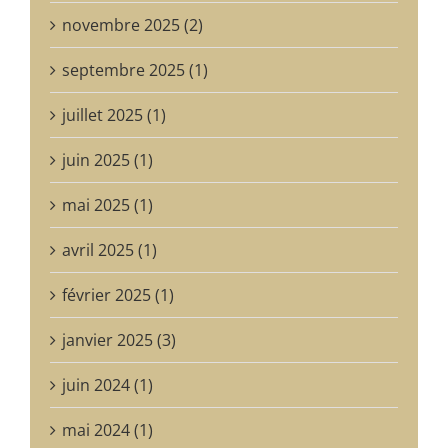
novembre 2025 (2)
septembre 2025 (1)
juillet 2025 (1)
juin 2025 (1)
mai 2025 (1)
avril 2025 (1)
février 2025 (1)
janvier 2025 (3)
juin 2024 (1)
mai 2024 (1)