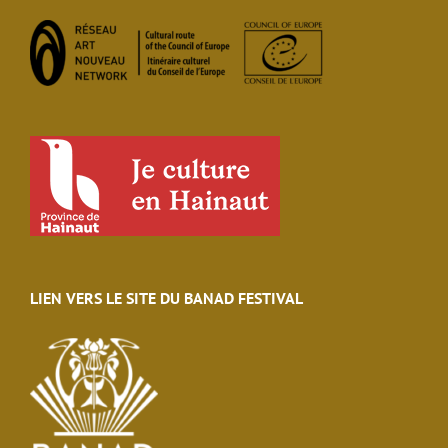
LIEN VERS LE SITE DU BANAD FESTIVAL