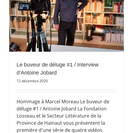
Le buveur de déluge #1 / Interview
d’Antoine Jobard
12 décembre 2020
Hommage à Marcel Moreau Le buveur de
déluge #1 / Antoine Jobard La Fondation
Losseau et le Secteur Littérature de la
Province de Hainaut vous présentent la
première d'une série de quatre vidéos