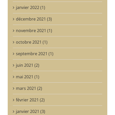
janvier 2022 (1)
décembre 2021 (3)
novembre 2021 (1)
octobre 2021 (1)
septembre 2021 (1)
juin 2021 (2)
mai 2021 (1)
mars 2021 (2)
février 2021 (2)
janvier 2021 (3)