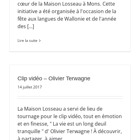
cœur de la Maison Losseau à Mons. Cette
initiative a été organisée à l'occasion de la
fête aux langues de Wallonie et de l'année
des [...]
Lire la suite
Clip vidéo – Olivier Terwagne
14 juillet 2017
La Maison Losseau a servi de lieu de
tournage pour le clip vidéo, tout en émotion
et en finesse, " La vie est un long deuil
tranquille " d' Olivier Terwagne ! À découvrir,
à partager, à aimer...