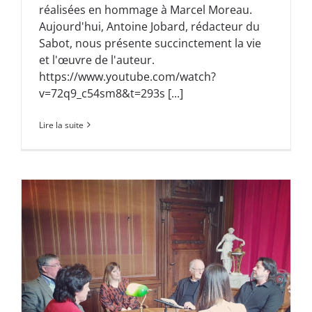
réalisées en hommage à Marcel Moreau.
Aujourd'hui, Antoine Jobard, rédacteur du
Sabot, nous présente succinctement la vie
et l'œuvre de l'auteur.
https://www.youtube.com/watch?
v=72q9_c54sm8&t=293s [...]
Lire la suite