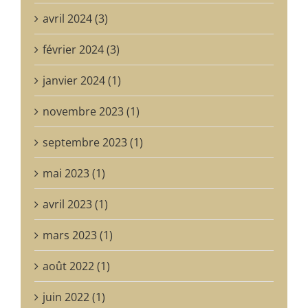
avril 2024 (3)
février 2024 (3)
janvier 2024 (1)
novembre 2023 (1)
septembre 2023 (1)
mai 2023 (1)
avril 2023 (1)
mars 2023 (1)
août 2022 (1)
juin 2022 (1)