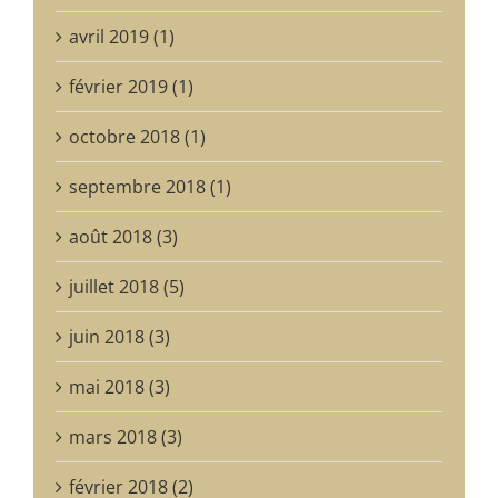
avril 2019 (1)
février 2019 (1)
octobre 2018 (1)
septembre 2018 (1)
août 2018 (3)
juillet 2018 (5)
juin 2018 (3)
mai 2018 (3)
mars 2018 (3)
février 2018 (2)