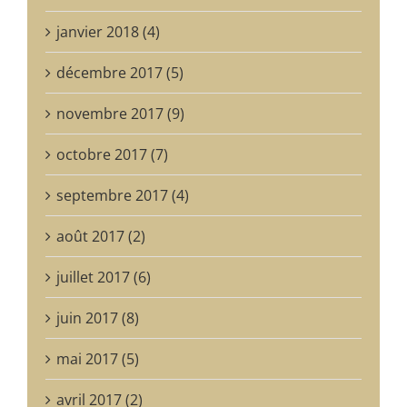
janvier 2018 (4)
décembre 2017 (5)
novembre 2017 (9)
octobre 2017 (7)
septembre 2017 (4)
août 2017 (2)
juillet 2017 (6)
juin 2017 (8)
mai 2017 (5)
avril 2017 (2)