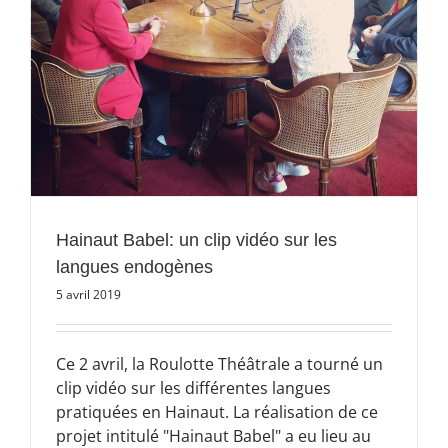
Hainaut Babel: un clip vidéo sur les
langues endogènes
5 avril 2019
Ce 2 avril, la Roulotte Théâtrale a tourné un
clip vidéo sur les différentes langues
pratiquées en Hainaut. La réalisation de ce
projet intitulé "Hainaut Babel" a eu lieu au