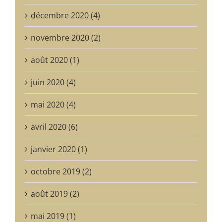
décembre 2020 (4)
novembre 2020 (2)
août 2020 (1)
juin 2020 (4)
mai 2020 (4)
avril 2020 (6)
janvier 2020 (1)
octobre 2019 (2)
août 2019 (2)
mai 2019 (1)