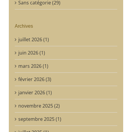
Sans catégorie (29)
Archives
juillet 2026 (1)
juin 2026 (1)
mars 2026 (1)
février 2026 (3)
janvier 2026 (1)
novembre 2025 (2)
septembre 2025 (1)