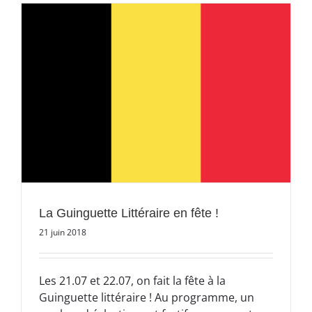
La Guinguette Littéraire en fête !
21 juin 2018
Les 21.07 et 22.07, on fait la fête à la
Guinguette littéraire ! Au programme, un