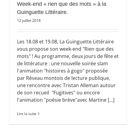
Week-end « rien que des mots » à la
Guinguette Littéraire.
12 juillet 2018
Les 18.08 et 19.08, La Guinguette Littéraire
vous propose son week-end "Rien que des
mots" ! Au programme, deux jours de fête et
de littérature : une nouvelle soirée slam
l'animation "histoires à gogo" proposée
par Réseau montois de lecture publique,
une rencontre avec Tristan Alleman autour
de son recueil "Fugitives" ou encore
l'animation "poésie brève"avec Martine [...]
Lire la suite