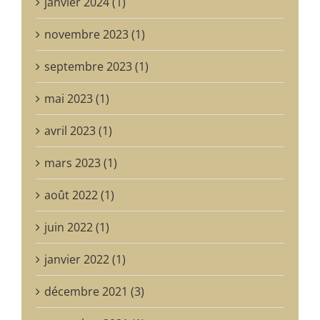
janvier 2024 (1)
novembre 2023 (1)
septembre 2023 (1)
mai 2023 (1)
avril 2023 (1)
mars 2023 (1)
août 2022 (1)
juin 2022 (1)
janvier 2022 (1)
décembre 2021 (3)