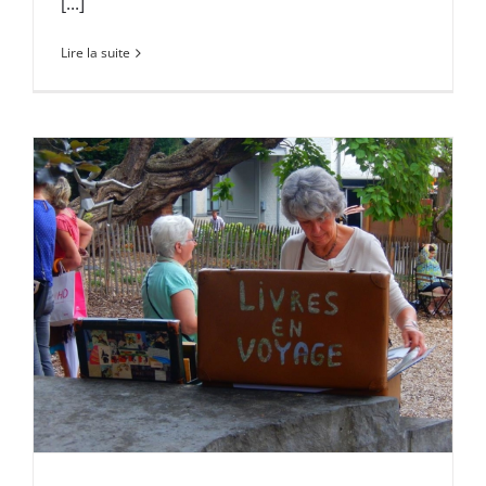
[...]
Lire la suite