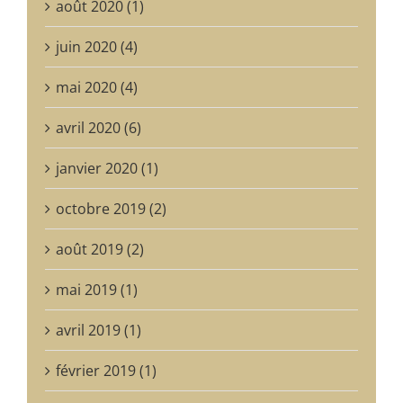
août 2020 (1)
juin 2020 (4)
mai 2020 (4)
avril 2020 (6)
janvier 2020 (1)
octobre 2019 (2)
août 2019 (2)
mai 2019 (1)
avril 2019 (1)
février 2019 (1)