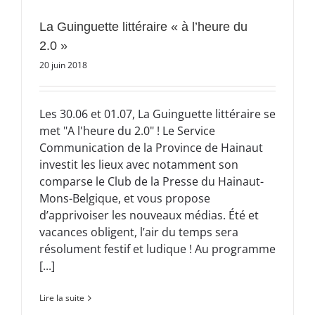
La Guinguette littéraire « à l’heure du
2.0 »
20 juin 2018
Les 30.06 et 01.07, La Guinguette littéraire se
met "A l'heure du 2.0" ! Le Service
Communication de la Province de Hainaut
investit les lieux avec notamment son
comparse le Club de la Presse du Hainaut-
Mons-Belgique, et vous propose
d’apprivoiser les nouveaux médias. Été et
vacances obligent, l’air du temps sera
résolument festif et ludique ! Au programme
[...]
Lire la suite