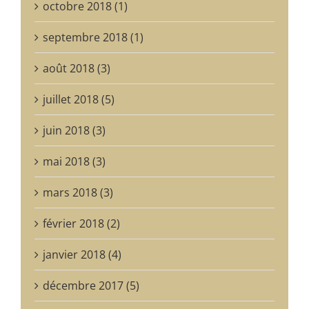
octobre 2018 (1)
septembre 2018 (1)
août 2018 (3)
juillet 2018 (5)
juin 2018 (3)
mai 2018 (3)
mars 2018 (3)
février 2018 (2)
janvier 2018 (4)
décembre 2017 (5)