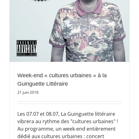
Week-end « cultures urbaines » à la
Guinguette Littéraire
21 juin 2018
Les 07.07 et 08.07, La Guinguette littéraire
vibrera au rythme des "cultures urbaines" !
Au programme, un week-end entièrement
dédié aux cultures urbaines : concert