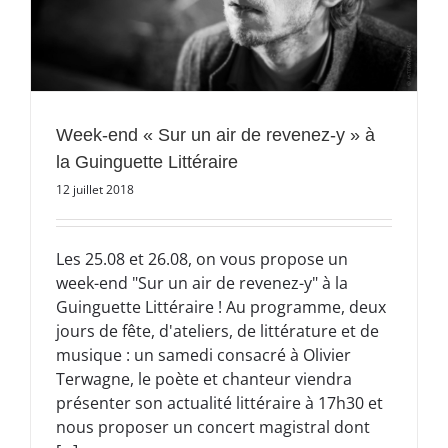
Week-end « Sur un air de revenez-y » à
la Guinguette Littéraire
12 juillet 2018
Les 25.08 et 26.08, on vous propose un
week-end "Sur un air de revenez-y" à la
Guinguette Littéraire ! Au programme, deux
jours de fête, d'ateliers, de littérature et de
musique : un samedi consacré à Olivier
Terwagne, le poète et chanteur viendra
présenter son actualité littéraire à 17h30 et
nous proposer un concert magistral dont