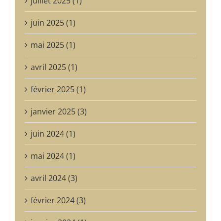
juillet 2025 (1)
juin 2025 (1)
mai 2025 (1)
avril 2025 (1)
février 2025 (1)
janvier 2025 (3)
juin 2024 (1)
mai 2024 (1)
avril 2024 (3)
février 2024 (3)