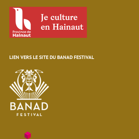
LIEN VERS LE SITE DU BANAD FESTIVAL