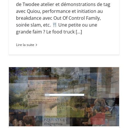
de Twodee atelier et démonstrations de tag
avec Quiou, performance et initiation au
breakdance avec Out Of Control Family,
soirée slam, etc.
Une petite ou une
grande faim ? Le food truck [...]
Lire la suite