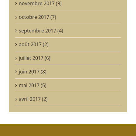
novembre 2017 (9)
octobre 2017 (7)
septembre 2017 (4)
août 2017 (2)
juillet 2017 (6)
juin 2017 (8)
mai 2017 (5)
avril 2017 (2)