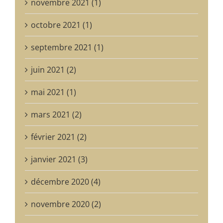
novembre 2021 (1)
octobre 2021 (1)
septembre 2021 (1)
juin 2021 (2)
mai 2021 (1)
mars 2021 (2)
février 2021 (2)
janvier 2021 (3)
décembre 2020 (4)
novembre 2020 (2)