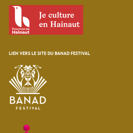
LIEN VERS LE SITE DU BANAD FESTIVAL