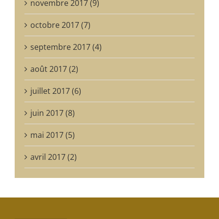
novembre 2017 (9)
octobre 2017 (7)
septembre 2017 (4)
août 2017 (2)
juillet 2017 (6)
juin 2017 (8)
mai 2017 (5)
avril 2017 (2)