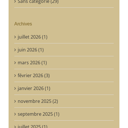
Sans catégorie (29)
Archives
juillet 2026 (1)
juin 2026 (1)
mars 2026 (1)
février 2026 (3)
janvier 2026 (1)
novembre 2025 (2)
septembre 2025 (1)
juillet 2025 (1)