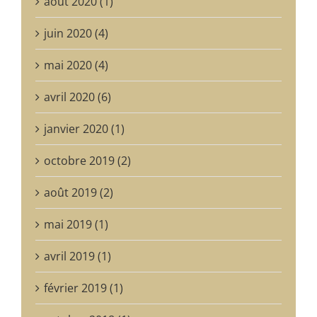
août 2020 (1)
juin 2020 (4)
mai 2020 (4)
avril 2020 (6)
janvier 2020 (1)
octobre 2019 (2)
août 2019 (2)
mai 2019 (1)
avril 2019 (1)
février 2019 (1)