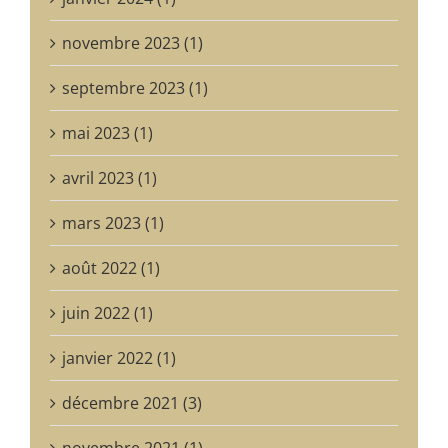
novembre 2023 (1)
septembre 2023 (1)
mai 2023 (1)
avril 2023 (1)
mars 2023 (1)
août 2022 (1)
juin 2022 (1)
janvier 2022 (1)
décembre 2021 (3)