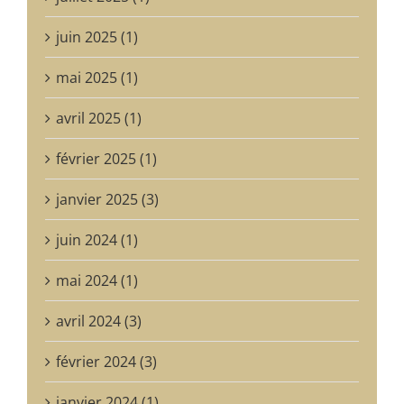
juin 2025 (1)
mai 2025 (1)
avril 2025 (1)
février 2025 (1)
janvier 2025 (3)
juin 2024 (1)
mai 2024 (1)
avril 2024 (3)
février 2024 (3)
janvier 2024 (1)