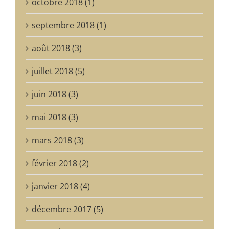
octobre 2018 (1)
septembre 2018 (1)
août 2018 (3)
juillet 2018 (5)
juin 2018 (3)
mai 2018 (3)
mars 2018 (3)
février 2018 (2)
janvier 2018 (4)
décembre 2017 (5)