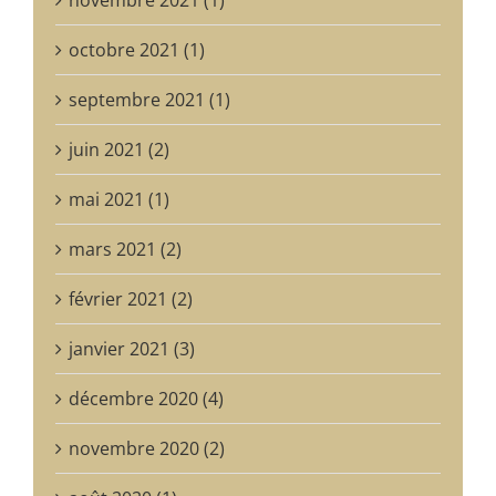
novembre 2021 (1)
octobre 2021 (1)
septembre 2021 (1)
juin 2021 (2)
mai 2021 (1)
mars 2021 (2)
février 2021 (2)
janvier 2021 (3)
décembre 2020 (4)
novembre 2020 (2)