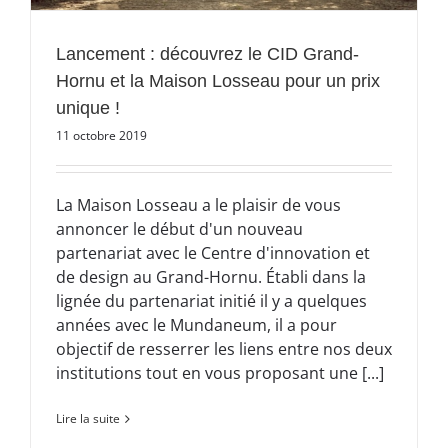
Lancement : découvrez le CID Grand-
Hornu et la Maison Losseau pour un prix
unique !
11 octobre 2019
La Maison Losseau a le plaisir de vous
annoncer le début d'un nouveau
partenariat avec le Centre d'innovation et
de design au Grand-Hornu. Établi dans la
lignée du partenariat initié il y a quelques
années avec le Mundaneum, il a pour
objectif de resserrer les liens entre nos deux
institutions tout en vous proposant une [...]
Lire la suite