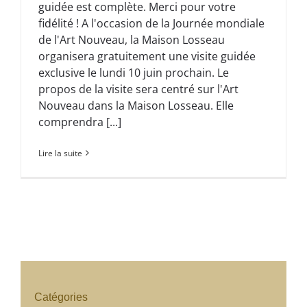
guidée est complète. Merci pour votre
fidélité ! A l'occasion de la Journée mondiale
de l'Art Nouveau, la Maison Losseau
organisera gratuitement une visite guidée
exclusive le lundi 10 juin prochain. Le
propos de la visite sera centré sur l'Art
Nouveau dans la Maison Losseau. Elle
comprendra [...]
Lire la suite
Catégories