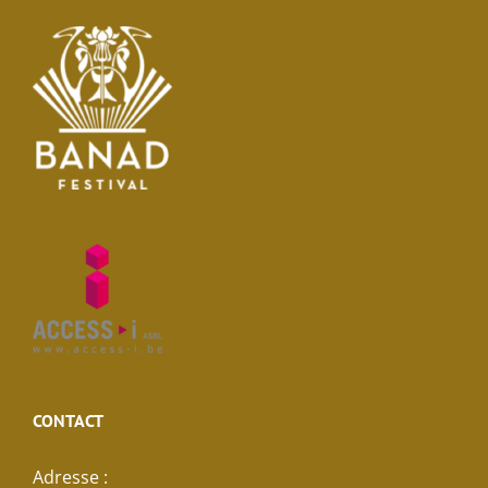
CONTACT
Adresse :