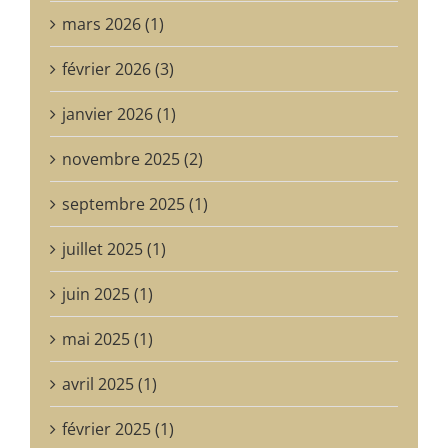
mars 2026 (1)
février 2026 (3)
janvier 2026 (1)
novembre 2025 (2)
septembre 2025 (1)
juillet 2025 (1)
juin 2025 (1)
mai 2025 (1)
avril 2025 (1)
février 2025 (1)