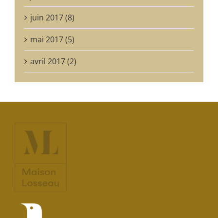
juin 2017 (8)
mai 2017 (5)
avril 2017 (2)