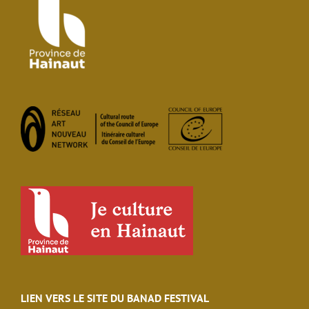
LIEN VERS LE SITE DU BANAD FESTIVAL