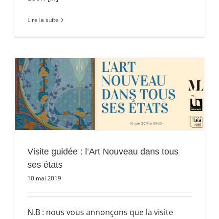
Lire la suite
Visite guidée : l’Art Nouveau dans tous
ses états
10 mai 2019
N.B : nous vous annonçons que la visite