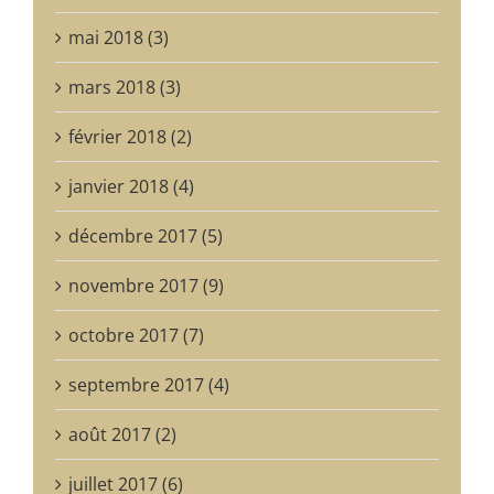
mai 2018 (3)
mars 2018 (3)
février 2018 (2)
janvier 2018 (4)
décembre 2017 (5)
novembre 2017 (9)
octobre 2017 (7)
septembre 2017 (4)
août 2017 (2)
juillet 2017 (6)