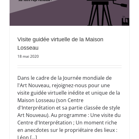
Visite guidée virtuelle de la Maison
Losseau
18 mai 2020
Dans le cadre de la Journée mondiale de
l'Art Nouveau, rejoignez-nous pour une
visite guidée virtuelle inédite et unique de la
Maison Losseau (son Centre
d'Interprétation et sa partie classée de style
Art Nouveau). Au programme : Une visite du
Centre d'Interprétation ; Un moment riche
en anecdotes sur le propriétaire des lieux :
Léon [...]