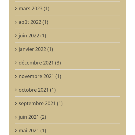
mars 2023 (1)
août 2022 (1)
juin 2022 (1)
janvier 2022 (1)
décembre 2021 (3)
novembre 2021 (1)
octobre 2021 (1)
septembre 2021 (1)
juin 2021 (2)
mai 2021 (1)