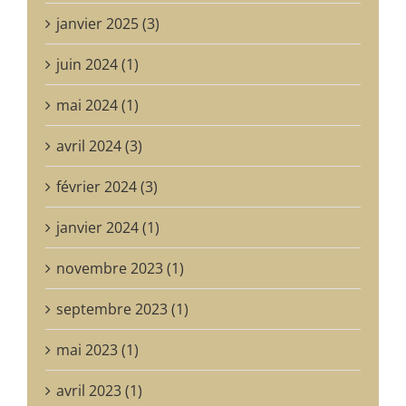
janvier 2025 (3)
juin 2024 (1)
mai 2024 (1)
avril 2024 (3)
février 2024 (3)
janvier 2024 (1)
novembre 2023 (1)
septembre 2023 (1)
mai 2023 (1)
avril 2023 (1)