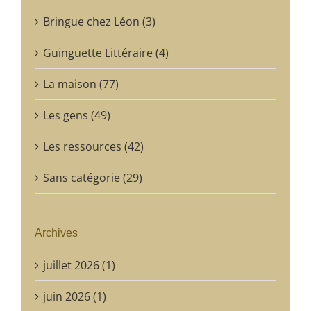
Bringue chez Léon (3)
Guinguette Littéraire (4)
La maison (77)
Les gens (49)
Les ressources (42)
Sans catégorie (29)
Archives
juillet 2026 (1)
juin 2026 (1)