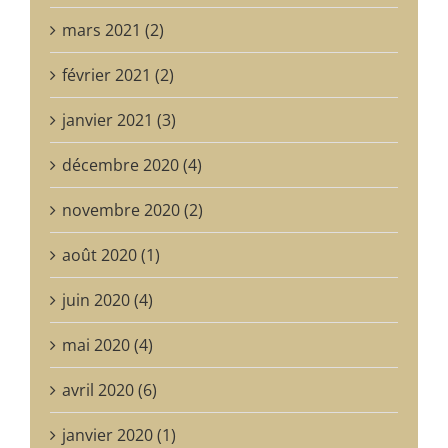
mars 2021 (2)
février 2021 (2)
janvier 2021 (3)
décembre 2020 (4)
novembre 2020 (2)
août 2020 (1)
juin 2020 (4)
mai 2020 (4)
avril 2020 (6)
janvier 2020 (1)