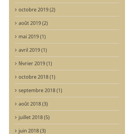
octobre 2019 (2)
août 2019 (2)
mai 2019 (1)
avril 2019 (1)
février 2019 (1)
octobre 2018 (1)
septembre 2018 (1)
août 2018 (3)
juillet 2018 (5)
juin 2018 (3)