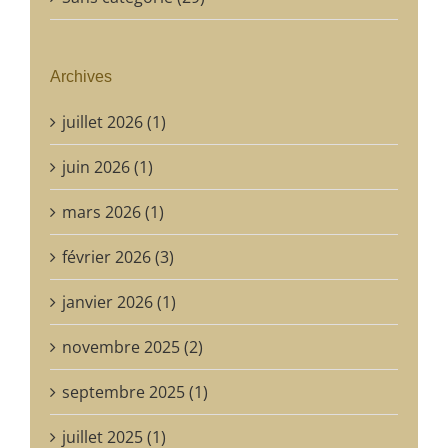
Archives
juillet 2026 (1)
juin 2026 (1)
mars 2026 (1)
février 2026 (3)
janvier 2026 (1)
novembre 2025 (2)
septembre 2025 (1)
juillet 2025 (1)