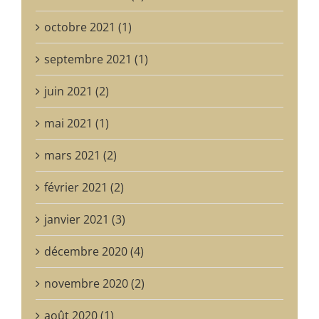
octobre 2021 (1)
septembre 2021 (1)
juin 2021 (2)
mai 2021 (1)
mars 2021 (2)
février 2021 (2)
janvier 2021 (3)
décembre 2020 (4)
novembre 2020 (2)
août 2020 (1)