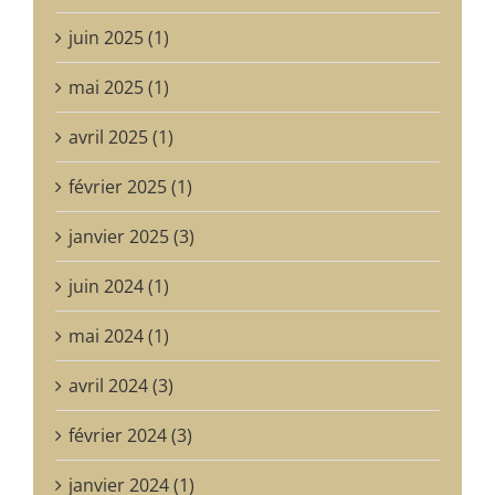
juin 2025 (1)
mai 2025 (1)
avril 2025 (1)
février 2025 (1)
janvier 2025 (3)
juin 2024 (1)
mai 2024 (1)
avril 2024 (3)
février 2024 (3)
janvier 2024 (1)