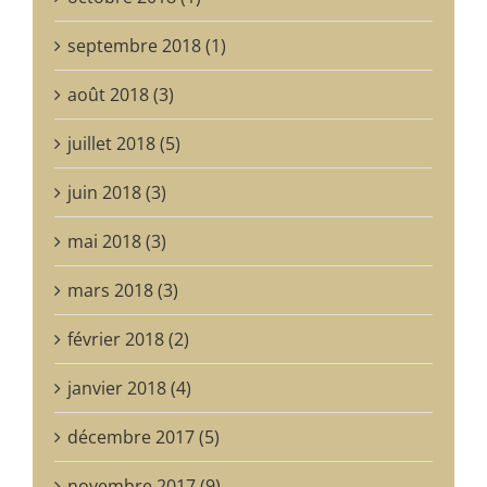
septembre 2018 (1)
août 2018 (3)
juillet 2018 (5)
juin 2018 (3)
mai 2018 (3)
mars 2018 (3)
février 2018 (2)
janvier 2018 (4)
décembre 2017 (5)
novembre 2017 (9)