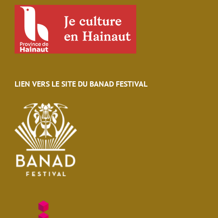
LIEN VERS LE SITE DU BANAD FESTIVAL