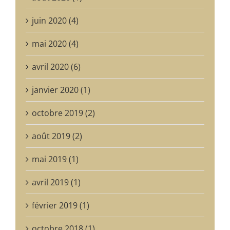
juin 2020 (4)
mai 2020 (4)
avril 2020 (6)
janvier 2020 (1)
octobre 2019 (2)
août 2019 (2)
mai 2019 (1)
avril 2019 (1)
février 2019 (1)
octobre 2018 (1)