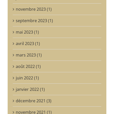
novembre 2023 (1)
septembre 2023 (1)
mai 2023 (1)
avril 2023 (1)
mars 2023 (1)
août 2022 (1)
juin 2022 (1)
janvier 2022 (1)
décembre 2021 (3)
novembre 2021 (1)