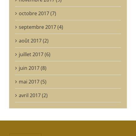
octobre 2017 (7)
septembre 2017 (4)
août 2017 (2)
juillet 2017 (6)
juin 2017 (8)
mai 2017 (5)
avril 2017 (2)