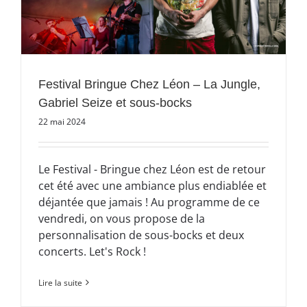
Festival Bringue Chez Léon – La Jungle,
Gabriel Seize et sous-bocks
22 mai 2024
Le Festival - Bringue chez Léon est de retour
cet été avec une ambiance plus endiablée et
déjantée que jamais ! Au programme de ce
vendredi, on vous propose de la
personnalisation de sous-bocks et deux
concerts. Let's Rock !
Lire la suite