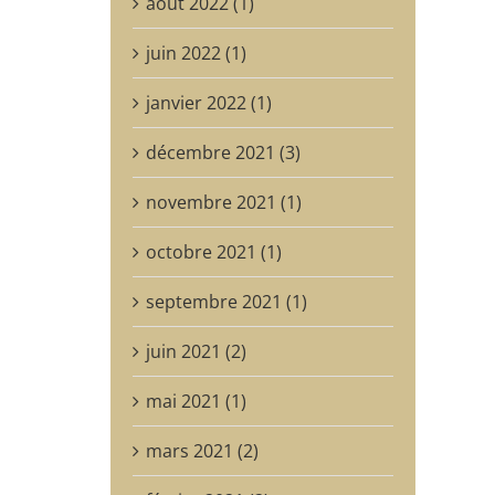
août 2022 (1)
juin 2022 (1)
janvier 2022 (1)
décembre 2021 (3)
novembre 2021 (1)
octobre 2021 (1)
septembre 2021 (1)
juin 2021 (2)
mai 2021 (1)
mars 2021 (2)