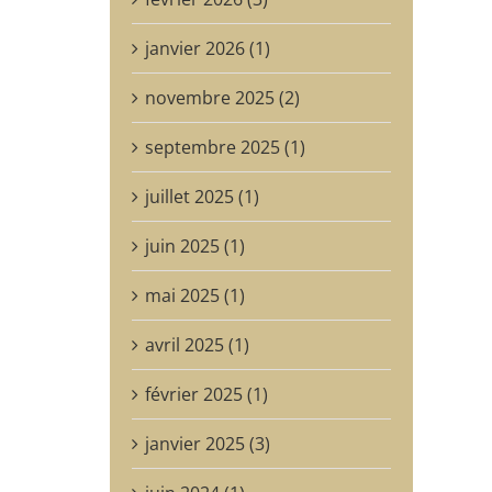
janvier 2026 (1)
novembre 2025 (2)
septembre 2025 (1)
juillet 2025 (1)
juin 2025 (1)
mai 2025 (1)
avril 2025 (1)
février 2025 (1)
janvier 2025 (3)