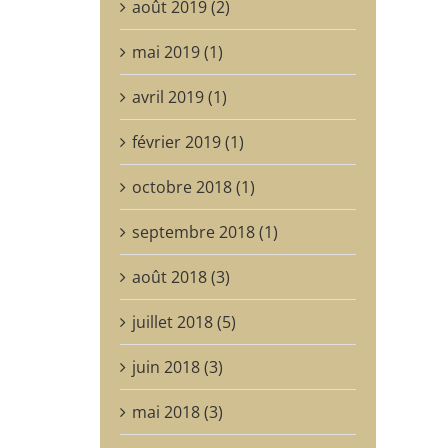
août 2019 (2)
mai 2019 (1)
avril 2019 (1)
février 2019 (1)
octobre 2018 (1)
septembre 2018 (1)
août 2018 (3)
juillet 2018 (5)
juin 2018 (3)
mai 2018 (3)