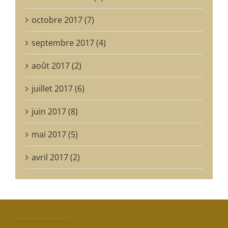
octobre 2017 (7)
septembre 2017 (4)
août 2017 (2)
juillet 2017 (6)
juin 2017 (8)
mai 2017 (5)
avril 2017 (2)