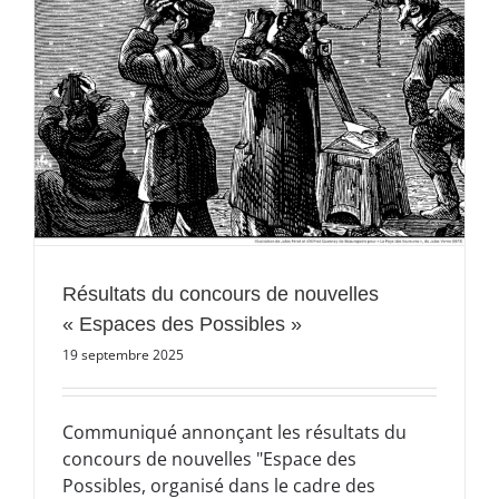
Résultats du concours de nouvelles
« Espaces des Possibles »
19 septembre 2025
Communiqué annonçant les résultats du
concours de nouvelles "Espace des
Possibles, organisé dans le cadre des