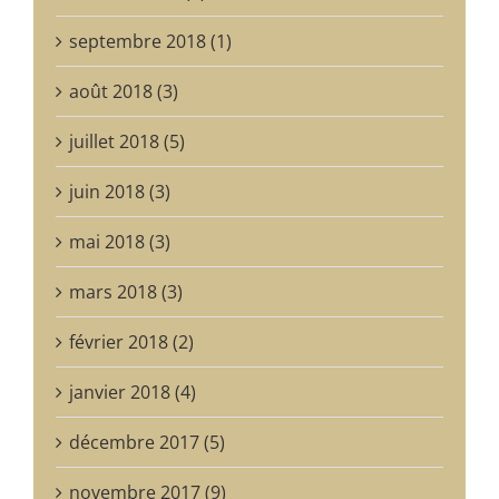
septembre 2018 (1)
août 2018 (3)
juillet 2018 (5)
juin 2018 (3)
mai 2018 (3)
mars 2018 (3)
février 2018 (2)
janvier 2018 (4)
décembre 2017 (5)
novembre 2017 (9)