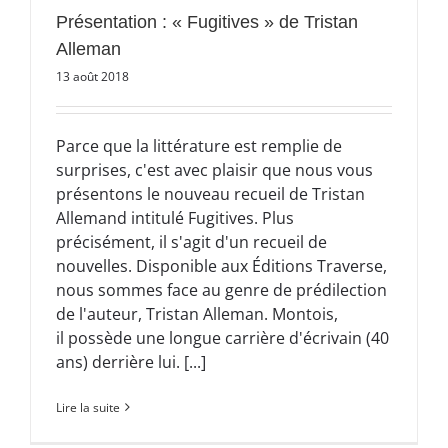
Présentation : « Fugitives » de Tristan
Alleman
13 août 2018
Parce que la littérature est remplie de
surprises, c'est avec plaisir que nous vous
présentons le nouveau recueil de Tristan
Allemand intitulé Fugitives. Plus
précisément, il s'agit d'un recueil de
nouvelles. Disponible aux Éditions Traverse,
nous sommes face au genre de prédilection
de l'auteur, Tristan Alleman. Montois,
il possède une longue carrière d'écrivain (40
ans) derrière lui. [...]
Lire la suite