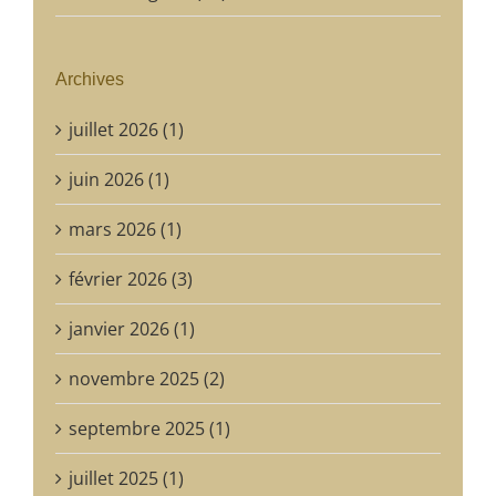
Archives
juillet 2026 (1)
juin 2026 (1)
mars 2026 (1)
février 2026 (3)
janvier 2026 (1)
novembre 2025 (2)
septembre 2025 (1)
juillet 2025 (1)