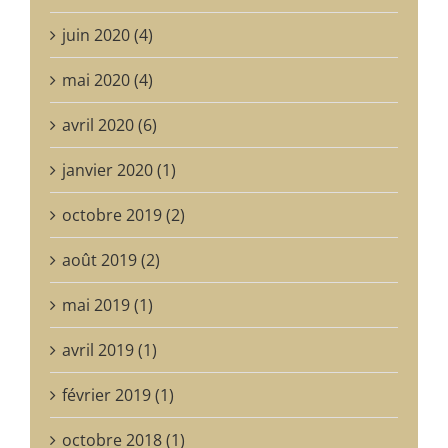
juin 2020 (4)
mai 2020 (4)
avril 2020 (6)
janvier 2020 (1)
octobre 2019 (2)
août 2019 (2)
mai 2019 (1)
avril 2019 (1)
février 2019 (1)
octobre 2018 (1)