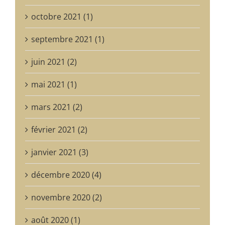
octobre 2021 (1)
septembre 2021 (1)
juin 2021 (2)
mai 2021 (1)
mars 2021 (2)
février 2021 (2)
janvier 2021 (3)
décembre 2020 (4)
novembre 2020 (2)
août 2020 (1)