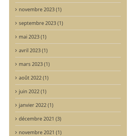
novembre 2023 (1)
septembre 2023 (1)
mai 2023 (1)
avril 2023 (1)
mars 2023 (1)
août 2022 (1)
juin 2022 (1)
janvier 2022 (1)
décembre 2021 (3)
novembre 2021 (1)