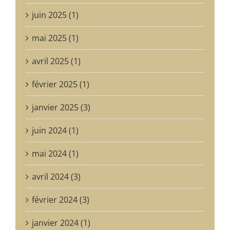
juin 2025 (1)
mai 2025 (1)
avril 2025 (1)
février 2025 (1)
janvier 2025 (3)
juin 2024 (1)
mai 2024 (1)
avril 2024 (3)
février 2024 (3)
janvier 2024 (1)