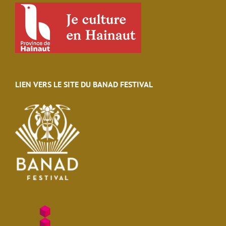
LIEN VERS LE SITE DU BANAD FESTIVAL