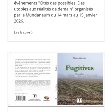
événements "Cités des possibles. Des
utopies aux réalités de demain" organisés
par le Mundaneum du 14 mars au 15 janvier
2026.
Lire la suite