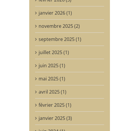
janvier 2026 (1)
novembre 2025 (2)
septembre 2025 (1)
juillet 2025 (1)
juin 2025 (1)
mai 2025 (1)
avril 2025 (1)
février 2025 (1)
janvier 2025 (3)