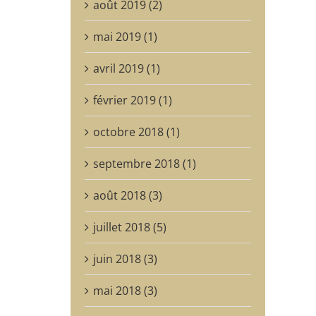
août 2019 (2)
mai 2019 (1)
avril 2019 (1)
février 2019 (1)
octobre 2018 (1)
septembre 2018 (1)
août 2018 (3)
juillet 2018 (5)
juin 2018 (3)
mai 2018 (3)