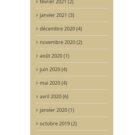
février 2021 (2)
janvier 2021 (3)
décembre 2020 (4)
novembre 2020 (2)
août 2020 (1)
juin 2020 (4)
mai 2020 (4)
avril 2020 (6)
janvier 2020 (1)
octobre 2019 (2)