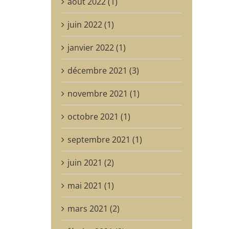
août 2022 (1)
juin 2022 (1)
janvier 2022 (1)
décembre 2021 (3)
novembre 2021 (1)
octobre 2021 (1)
septembre 2021 (1)
juin 2021 (2)
mai 2021 (1)
mars 2021 (2)