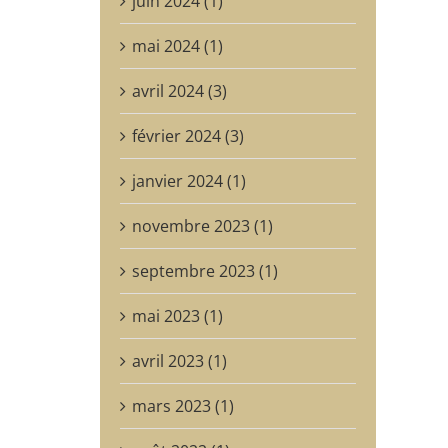
juin 2024 (1)
mai 2024 (1)
avril 2024 (3)
février 2024 (3)
janvier 2024 (1)
novembre 2023 (1)
septembre 2023 (1)
mai 2023 (1)
avril 2023 (1)
mars 2023 (1)