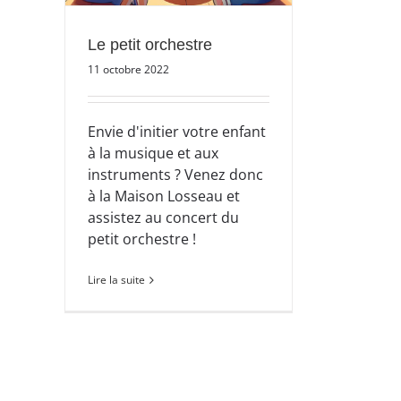
Le petit orchestre
11 octobre 2022
Envie d'initier votre enfant
à la musique et aux
instruments ? Venez donc
à la Maison Losseau et
assistez au concert du
petit orchestre !
Lire la suite