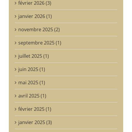
février 2026 (3)
janvier 2026 (1)
novembre 2025 (2)
septembre 2025 (1)
juillet 2025 (1)
juin 2025 (1)
mai 2025 (1)
avril 2025 (1)
février 2025 (1)
janvier 2025 (3)