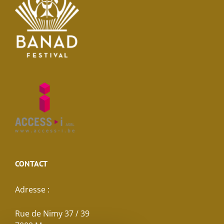
CONTACT
Adresse :
Rue de Nimy 37 / 39