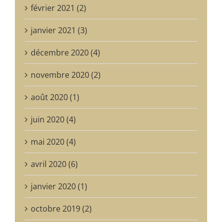
février 2021 (2)
janvier 2021 (3)
décembre 2020 (4)
novembre 2020 (2)
août 2020 (1)
juin 2020 (4)
mai 2020 (4)
avril 2020 (6)
janvier 2020 (1)
octobre 2019 (2)