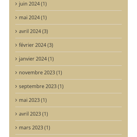
juin 2024 (1)
mai 2024 (1)
avril 2024 (3)
février 2024 (3)
janvier 2024 (1)
novembre 2023 (1)
septembre 2023 (1)
mai 2023 (1)
avril 2023 (1)
mars 2023 (1)