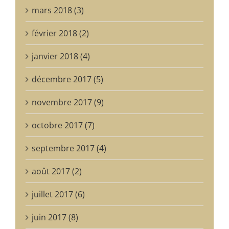
mars 2018 (3)
février 2018 (2)
janvier 2018 (4)
décembre 2017 (5)
novembre 2017 (9)
octobre 2017 (7)
septembre 2017 (4)
août 2017 (2)
juillet 2017 (6)
juin 2017 (8)