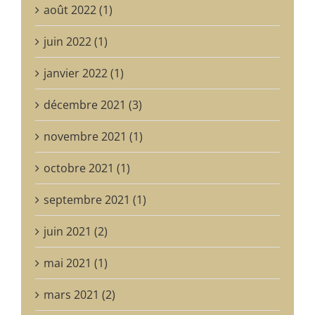
août 2022 (1)
juin 2022 (1)
janvier 2022 (1)
décembre 2021 (3)
novembre 2021 (1)
octobre 2021 (1)
septembre 2021 (1)
juin 2021 (2)
mai 2021 (1)
mars 2021 (2)