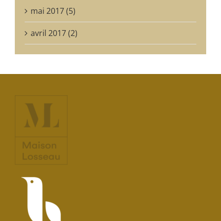
mai 2017 (5)
avril 2017 (2)