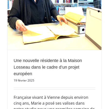
Une nouvelle résidente à la Maison
Losseau dans le cadre d’un projet
européen
19 février 2025
Française vivant à Vienne depuis environ
cinq ans, Marie a posé ses valises dans
notre studio pour une première semaine de