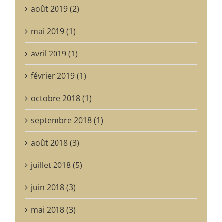
août 2019 (2)
mai 2019 (1)
avril 2019 (1)
février 2019 (1)
octobre 2018 (1)
septembre 2018 (1)
août 2018 (3)
juillet 2018 (5)
juin 2018 (3)
mai 2018 (3)