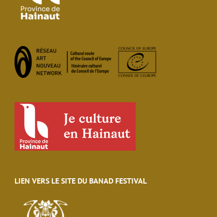
LIEN VERS LE SITE DU BANAD FESTIVAL