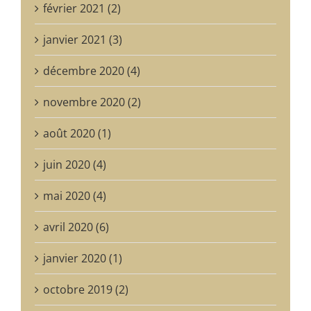
février 2021 (2)
janvier 2021 (3)
décembre 2020 (4)
novembre 2020 (2)
août 2020 (1)
juin 2020 (4)
mai 2020 (4)
avril 2020 (6)
janvier 2020 (1)
octobre 2019 (2)