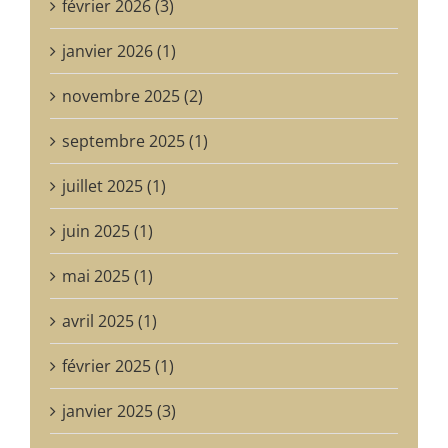
février 2026 (3)
janvier 2026 (1)
novembre 2025 (2)
septembre 2025 (1)
juillet 2025 (1)
juin 2025 (1)
mai 2025 (1)
avril 2025 (1)
février 2025 (1)
janvier 2025 (3)