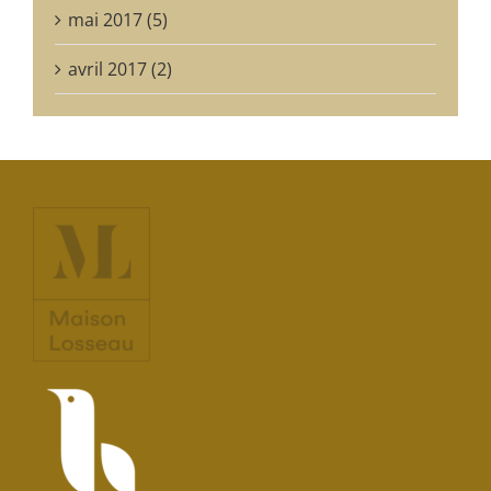
mai 2017 (5)
avril 2017 (2)