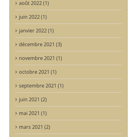
août 2022 (1)
juin 2022 (1)
janvier 2022 (1)
décembre 2021 (3)
novembre 2021 (1)
octobre 2021 (1)
septembre 2021 (1)
juin 2021 (2)
mai 2021 (1)
mars 2021 (2)