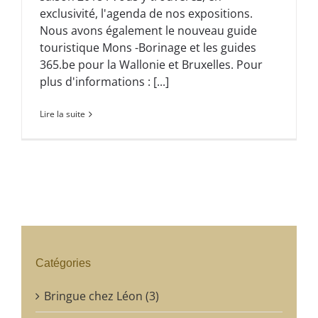
exclusivité, l'agenda de nos expositions.
Nous avons également le nouveau guide
touristique Mons -Borinage et les guides
365.be pour la Wallonie et Bruxelles. Pour
plus d'informations : [...]
Lire la suite
Catégories
Bringue chez Léon (3)