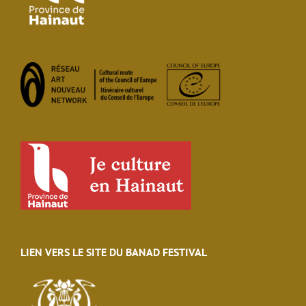
LIEN VERS LE SITE DU BANAD FESTIVAL