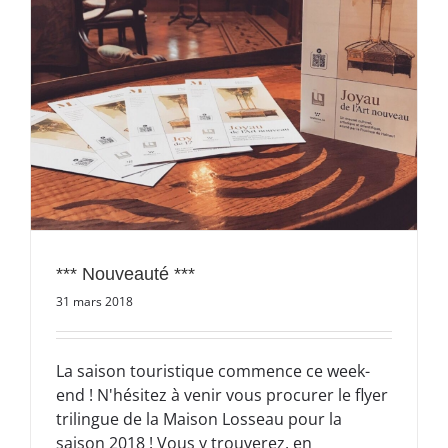
*** Nouveauté ***
31 mars 2018
La saison touristique commence ce week-
end ! N'hésitez à venir vous procurer le flyer
trilingue de la Maison Losseau pour la
saison 2018 ! Vous y trouverez, en