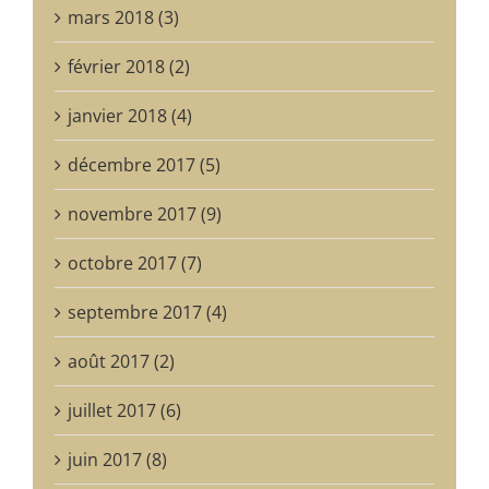
mars 2018 (3)
février 2018 (2)
janvier 2018 (4)
décembre 2017 (5)
novembre 2017 (9)
octobre 2017 (7)
septembre 2017 (4)
août 2017 (2)
juillet 2017 (6)
juin 2017 (8)