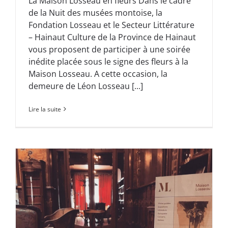
La Maison Losseau en fleurs Dans le cadre
de la Nuit des musées montoise, la
Fondation Losseau et le Secteur Littérature
– Hainaut Culture de la Province de Hainaut
vous proposent de participer à une soirée
inédite placée sous le signe des fleurs à la
Maison Losseau. A cette occasion, la
demeure de Léon Losseau [...]
Lire la suite