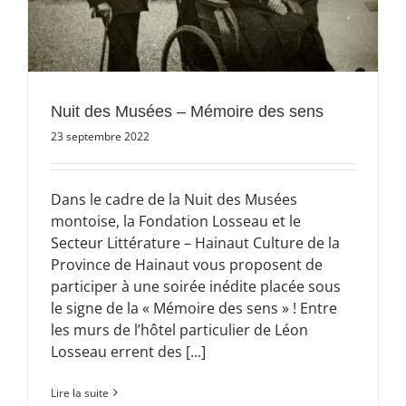
Nuit des Musées – Mémoire des sens
23 septembre 2022
Dans le cadre de la Nuit des Musées
montoise, la Fondation Losseau et le
Secteur Littérature – Hainaut Culture de la
Province de Hainaut vous proposent de
participer à une soirée inédite placée sous
le signe de la « Mémoire des sens » ! Entre
les murs de l’hôtel particulier de Léon
Losseau errent des [...]
Lire la suite