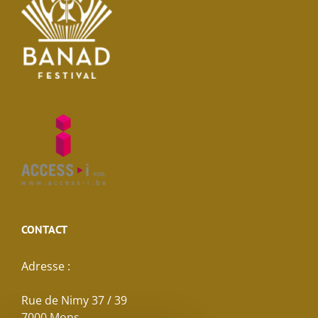
CONTACT
Adresse :
Rue de Nimy 37 / 39
7000 Mons