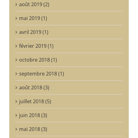
août 2019 (2)
mai 2019 (1)
avril 2019 (1)
février 2019 (1)
octobre 2018 (1)
septembre 2018 (1)
août 2018 (3)
juillet 2018 (5)
juin 2018 (3)
mai 2018 (3)