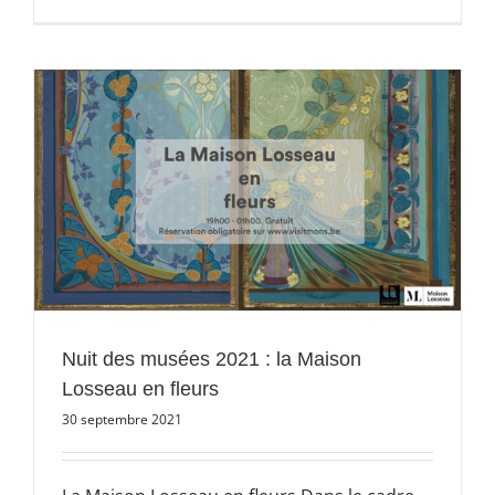
Nuit des musées 2021 : la Maison
Losseau en fleurs
30 septembre 2021