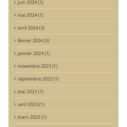
juin 2024 (1)
mai 2024 (1)
avril 2024 (3)
février 2024 (3)
janvier 2024 (1)
novembre 2023 (1)
septembre 2023 (1)
mai 2023 (1)
avril 2023 (1)
mars 2023 (1)