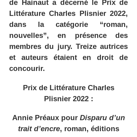
de Hainaut
a décerné le
Prix de
Littérature Charles Plisnier
2022,
dans la catégorie “roman,
nouvelles”, en présence des
membres du jury. Treize autrices
et auteurs étaient en droit de
concourir.
Prix de Littérature Charles
Plisnier 2022 :
Annie Préaux pour
Disparu d’un
trait d’encre
, roman, éditions