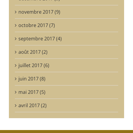
novembre 2017 (9)
octobre 2017 (7)
septembre 2017 (4)
août 2017 (2)
juillet 2017 (6)
juin 2017 (8)
mai 2017 (5)
avril 2017 (2)