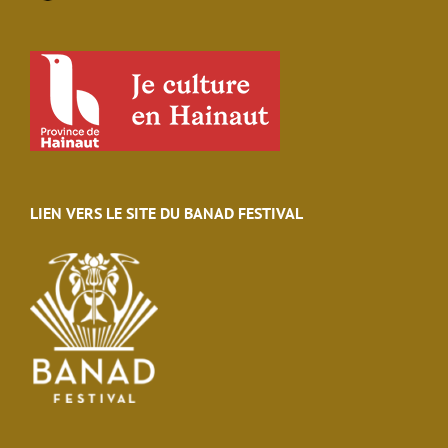
LIEN VERS LE SITE DU BANAD FESTIVAL