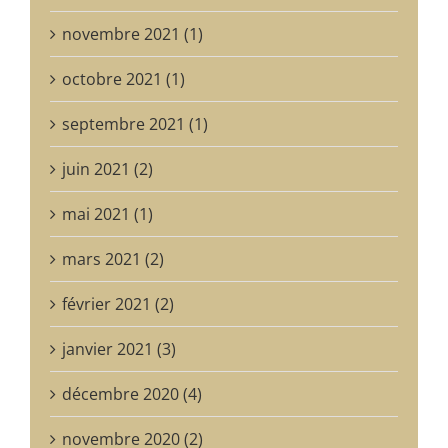
novembre 2021 (1)
octobre 2021 (1)
septembre 2021 (1)
juin 2021 (2)
mai 2021 (1)
mars 2021 (2)
février 2021 (2)
janvier 2021 (3)
décembre 2020 (4)
novembre 2020 (2)