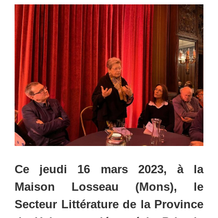
Ce jeudi 16 mars 2023, à la
Maison Losseau (Mons), le
Secteur Littérature
de la
Province