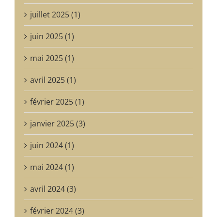
juillet 2025 (1)
juin 2025 (1)
mai 2025 (1)
avril 2025 (1)
février 2025 (1)
janvier 2025 (3)
juin 2024 (1)
mai 2024 (1)
avril 2024 (3)
février 2024 (3)