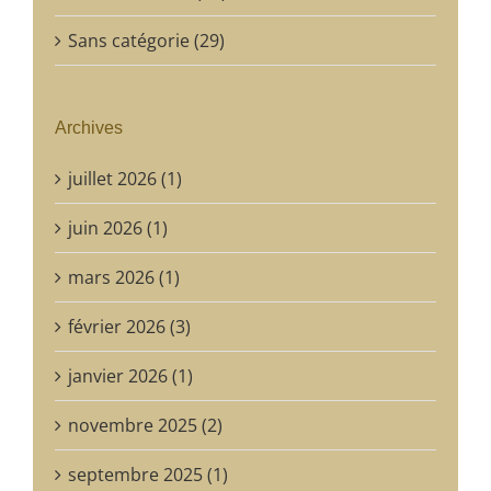
Sans catégorie (29)
Archives
juillet 2026 (1)
juin 2026 (1)
mars 2026 (1)
février 2026 (3)
janvier 2026 (1)
novembre 2025 (2)
septembre 2025 (1)