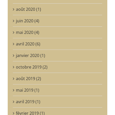
août 2020 (1)
juin 2020 (4)
mai 2020 (4)
avril 2020 (6)
janvier 2020 (1)
octobre 2019 (2)
août 2019 (2)
mai 2019 (1)
avril 2019 (1)
février 2019 (1)