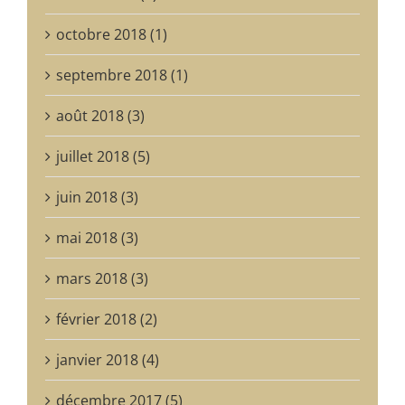
octobre 2018 (1)
septembre 2018 (1)
août 2018 (3)
juillet 2018 (5)
juin 2018 (3)
mai 2018 (3)
mars 2018 (3)
février 2018 (2)
janvier 2018 (4)
décembre 2017 (5)