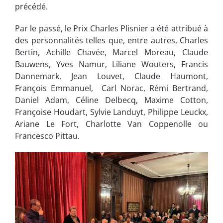
précédé.
Par le passé, le Prix Charles Plisnier a été attribué à
des personnalités telles que, entre autres, Charles
Bertin, Achille Chavée, Marcel Moreau, Claude
Bauwens, Yves Namur, Liliane Wouters, Francis
Dannemark, Jean Louvet, Claude Haumont,
François Emmanuel, Carl Norac, Rémi Bertrand,
Daniel Adam, Céline Delbecq, Maxime Cotton,
Françoise Houdart, Sylvie Landuyt, Philippe Leuckx,
Ariane Le Fort, Charlotte Van Coppenolle ou
Francesco Pittau.