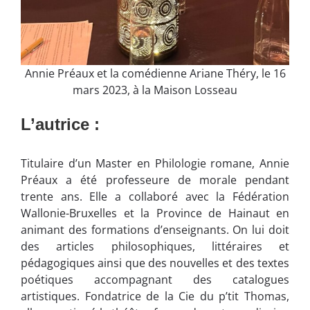
Annie Préaux et la comédienne Ariane Théry, le 16
mars 2023, à la Maison Losseau
L’autrice :
Titulaire d’un Master en Philologie romane, Annie
Préaux a été professeure de morale pendant
trente ans. Elle a collaboré avec la Fédération
Wallonie-Bruxelles et la Province de Hainaut en
animant des formations d’enseignants. On lui doit
des articles philosophiques, littéraires et
pédagogiques ainsi que des nouvelles et des textes
poétiques accompagnant des catalogues
artistiques. Fondatrice de la Cie du p’tit Thomas,