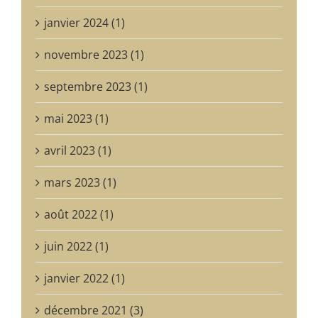
janvier 2024 (1)
novembre 2023 (1)
septembre 2023 (1)
mai 2023 (1)
avril 2023 (1)
mars 2023 (1)
août 2022 (1)
juin 2022 (1)
janvier 2022 (1)
décembre 2021 (3)