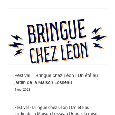
Festival – Bringue chez Léon ! Un été au
jardin de la Maison Losseau
4 mai 2023
Festival - Bringue chez Léon ! Un été au
jardin de la Maison Losseau Depuis la mise