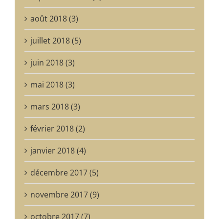
août 2018 (3)
juillet 2018 (5)
juin 2018 (3)
mai 2018 (3)
mars 2018 (3)
février 2018 (2)
janvier 2018 (4)
décembre 2017 (5)
novembre 2017 (9)
octobre 2017 (7)