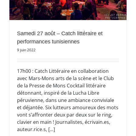
Samedi 27 août – Catch littéraire et
performances tunisiennes
9 juin 2022
17h00 : Catch Littéraire en collaboration
avec Mars-Mons arts de la scène et le Club
de la Presse de Mons Cocktail littéraire
détonnant, inspiré de la Lucha Libre
péruvienne, dans une ambiance conviviale
et déjantée. Six lutteurs amoureux des mots
vont s’affronter deux par deux sur le ring,
clavier en main ! Journalistes, écrivain.es,
auteur.rice.s, [...]