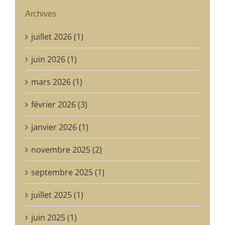
Archives
juillet 2026 (1)
juin 2026 (1)
mars 2026 (1)
février 2026 (3)
janvier 2026 (1)
novembre 2025 (2)
septembre 2025 (1)
juillet 2025 (1)
juin 2025 (1)