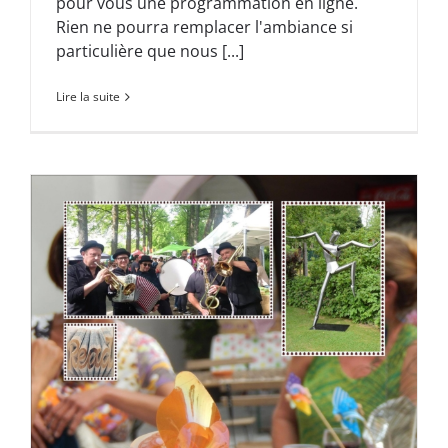
pour vous une programmation en ligne.
Rien ne pourra remplacer l'ambiance si
particulière que nous [...]
Lire la suite