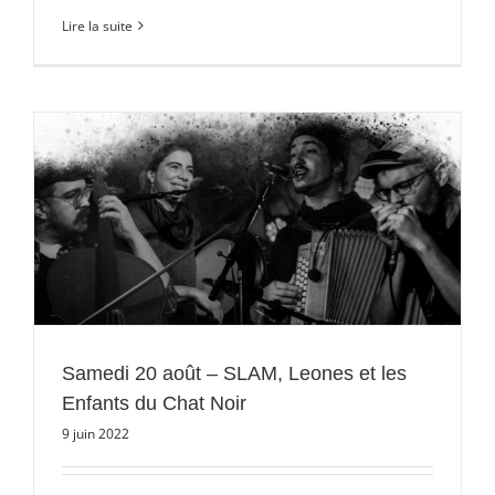
Lire la suite
t
Samedi 20 août – SLAM, Leones et les
Enfants du Chat Noir
9 juin 2022