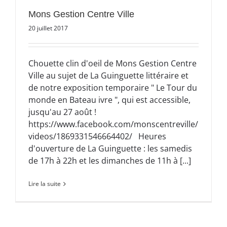
Mons Gestion Centre Ville
20 juillet 2017
Chouette clin d'oeil de Mons Gestion Centre
Ville au sujet de La Guinguette littéraire et
de notre exposition temporaire " Le Tour du
monde en Bateau ivre ", qui est accessible,
jusqu'au 27 août !
https://www.facebook.com/monscentreville/
videos/1869331546664402/ Heures
d'ouverture de La Guinguette : les samedis
de 17h à 22h et les dimanches de 11h à [...]
Lire la suite