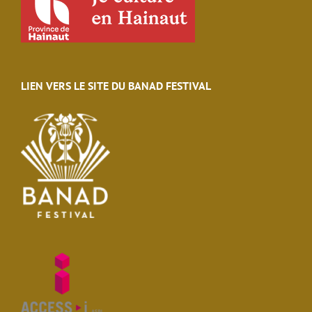
LIEN VERS LE SITE DU BANAD FESTIVAL