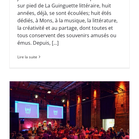
sur pied de La Guinguette littéraire, huit
années, déjà, se sont écoulées; huit étés
dédiés, à Mons, à la musique, la littérature,
la créativité et au partage, dont toutes et
tous conservent des souvenirs amusés ou
émus. Depuis, [...]
Lire la suite