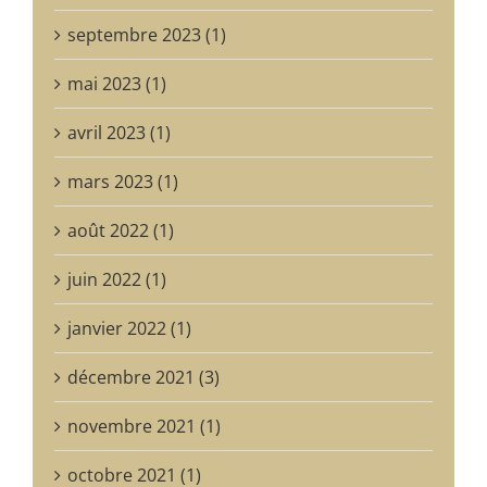
septembre 2023 (1)
mai 2023 (1)
avril 2023 (1)
mars 2023 (1)
août 2022 (1)
juin 2022 (1)
janvier 2022 (1)
décembre 2021 (3)
novembre 2021 (1)
octobre 2021 (1)