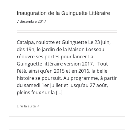
Inauguration de la Guinguette Littéraire
7 décembre 2017
Catalpa, roulotte et Guinguette Le 23 juin,
dès 19h, le jardin de la Maison Losseau
réouvre ses portes pour lancer La
Guinguette littéraire version 2017. Tout
l’été, ainsi qu’en 2015 et en 2016, la belle
histoire se poursuit. Au programme, à partir
du samedi 1er juillet et jusqu’au 27 août,
pleins feux sur la [...]
Lire la suite