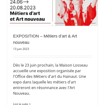
EXPOSITION – Métiers d’art & Art
nouveau
13 juin 2023
Dès le 23 juin prochain, la Maison Losseau
accueille une exposition organisée par
l'Office des Métiers d'art du Hainaut. Une
expo dans laquelle les métiers d'art
entreront en résonnance avec l'Art
Nouveau.
Lire la suite