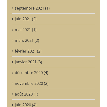
septembre 2021 (1)
juin 2021 (2)
mai 2021 (1)
mars 2021 (2)
février 2021 (2)
janvier 2021 (3)
décembre 2020 (4)
novembre 2020 (2)
août 2020 (1)
juin 2020 (4)