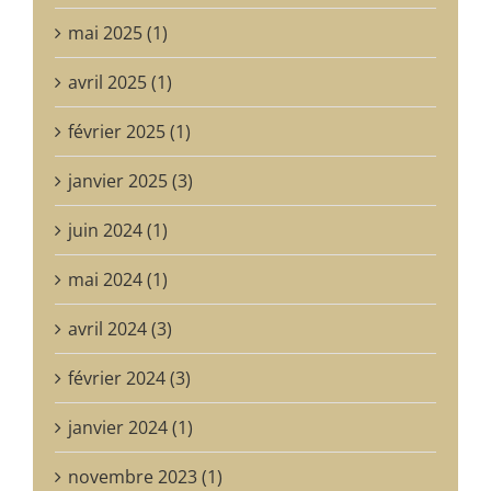
mai 2025 (1)
avril 2025 (1)
février 2025 (1)
janvier 2025 (3)
juin 2024 (1)
mai 2024 (1)
avril 2024 (3)
février 2024 (3)
janvier 2024 (1)
novembre 2023 (1)