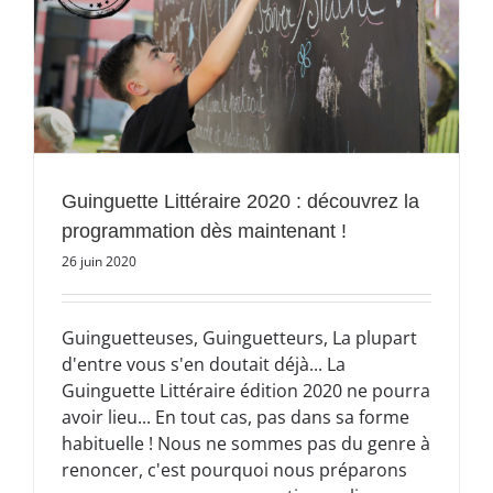
n
Guinguette Littéraire 2020 : découvrez la
programmation dès maintenant !
26 juin 2020
Guinguetteuses, Guinguetteurs, La plupart
d'entre vous s'en doutait déjà... La
Guinguette Littéraire édition 2020 ne pourra
avoir lieu... En tout cas, pas dans sa forme
habituelle ! Nous ne sommes pas du genre à
renoncer, c'est pourquoi nous préparons