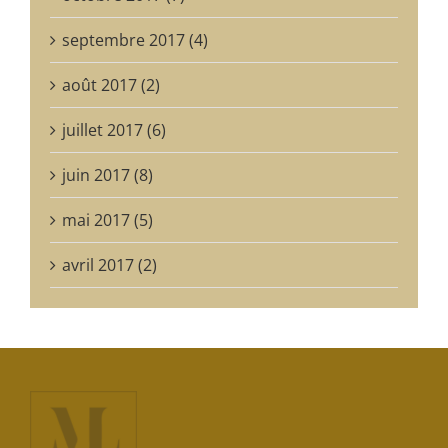
septembre 2017 (4)
août 2017 (2)
juillet 2017 (6)
juin 2017 (8)
mai 2017 (5)
avril 2017 (2)