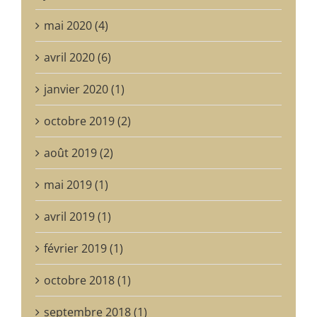
mai 2020 (4)
avril 2020 (6)
janvier 2020 (1)
octobre 2019 (2)
août 2019 (2)
mai 2019 (1)
avril 2019 (1)
février 2019 (1)
octobre 2018 (1)
septembre 2018 (1)