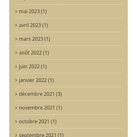
mai 2023 (1)
avril 2023 (1)
mars 2023 (1)
août 2022 (1)
juin 2022 (1)
janvier 2022 (1)
décembre 2021 (3)
novembre 2021 (1)
octobre 2021 (1)
septembre 2021 (1)