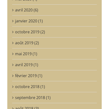
avril 2020 (6)
janvier 2020 (1)
octobre 2019 (2)
août 2019 (2)
mai 2019 (1)
avril 2019 (1)
février 2019 (1)
octobre 2018 (1)
septembre 2018 (1)
août 2018 (3)