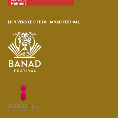
LIEN VERS LE SITE DU BANAD FESTIVAL