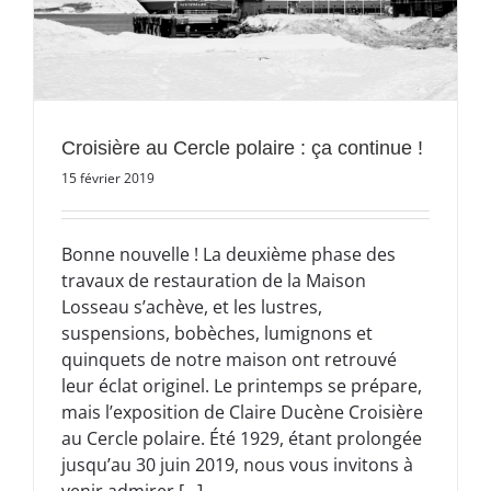
Croisière au Cercle polaire : ça continue !
15 février 2019
Bonne nouvelle ! La deuxième phase des
travaux de restauration de la Maison
Losseau s’achève, et les lustres,
suspensions, bobèches, lumignons et
quinquets de notre maison ont retrouvé
leur éclat originel. Le printemps se prépare,
mais l’exposition de Claire Ducène Croisière
au Cercle polaire. Été 1929, étant prolongée
jusqu’au 30 juin 2019, nous vous invitons à