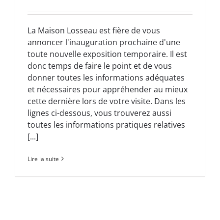
La Maison Losseau est fière de vous
annoncer l'inauguration prochaine d'une
toute nouvelle exposition temporaire. Il est
donc temps de faire le point et de vous
donner toutes les informations adéquates
et nécessaires pour appréhender au mieux
cette dernière lors de votre visite. Dans les
lignes ci-dessous, vous trouverez aussi
toutes les informations pratiques relatives
[...]
Lire la suite