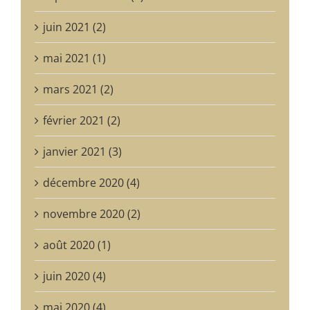
juin 2021 (2)
mai 2021 (1)
mars 2021 (2)
février 2021 (2)
janvier 2021 (3)
décembre 2020 (4)
novembre 2020 (2)
août 2020 (1)
juin 2020 (4)
mai 2020 (4)