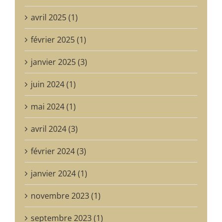
avril 2025 (1)
février 2025 (1)
janvier 2025 (3)
juin 2024 (1)
mai 2024 (1)
avril 2024 (3)
février 2024 (3)
janvier 2024 (1)
novembre 2023 (1)
septembre 2023 (1)