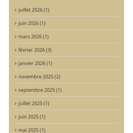
juillet 2026 (1)
juin 2026 (1)
mars 2026 (1)
février 2026 (3)
janvier 2026 (1)
novembre 2025 (2)
septembre 2025 (1)
juillet 2025 (1)
juin 2025 (1)
mai 2025 (1)