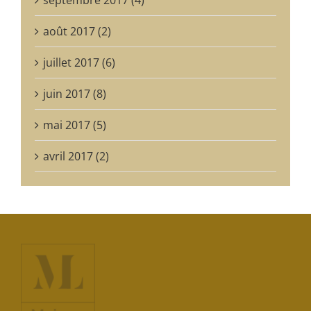
septembre 2017 (4)
août 2017 (2)
juillet 2017 (6)
juin 2017 (8)
mai 2017 (5)
avril 2017 (2)