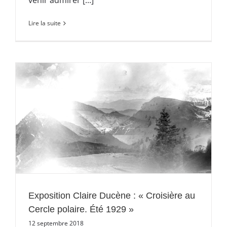
venir admirer [...]
Lire la suite
.
Exposition Claire Ducène : « Croisière au
Cercle polaire. Été 1929 »
12 septembre 2018