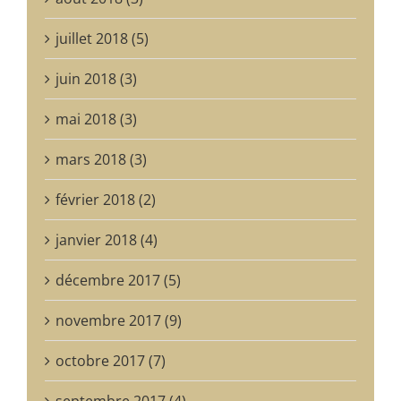
juillet 2018 (5)
juin 2018 (3)
mai 2018 (3)
mars 2018 (3)
février 2018 (2)
janvier 2018 (4)
décembre 2017 (5)
novembre 2017 (9)
octobre 2017 (7)