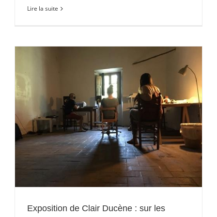
Lire la suite
Exposition de Clair Ducène : sur les