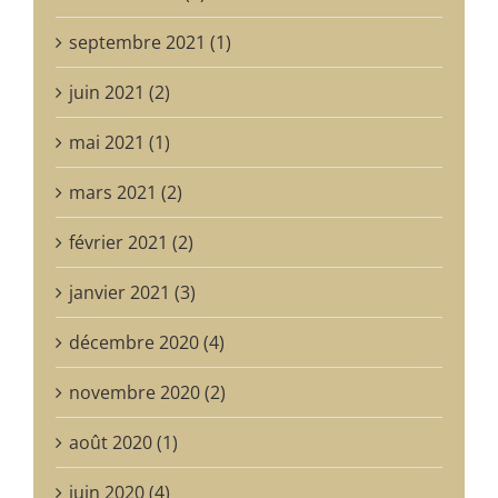
septembre 2021 (1)
juin 2021 (2)
mai 2021 (1)
mars 2021 (2)
février 2021 (2)
janvier 2021 (3)
décembre 2020 (4)
novembre 2020 (2)
août 2020 (1)
juin 2020 (4)