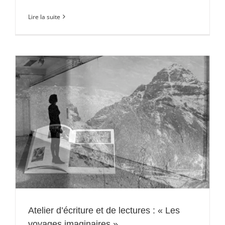
Lire la suite
Atelier d’écriture et de lectures : « Les
voyages imaginaires »