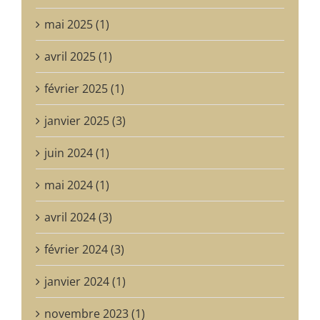
mai 2025 (1)
avril 2025 (1)
février 2025 (1)
janvier 2025 (3)
juin 2024 (1)
mai 2024 (1)
avril 2024 (3)
février 2024 (3)
janvier 2024 (1)
novembre 2023 (1)