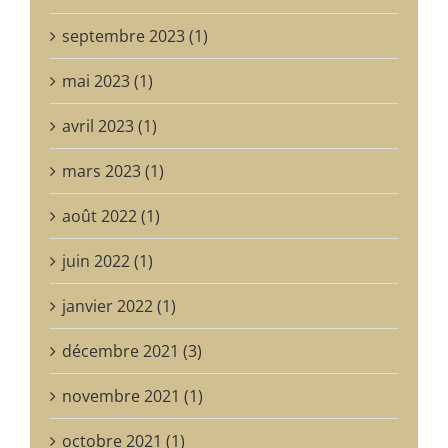
septembre 2023 (1)
mai 2023 (1)
avril 2023 (1)
mars 2023 (1)
août 2022 (1)
juin 2022 (1)
janvier 2022 (1)
décembre 2021 (3)
novembre 2021 (1)
octobre 2021 (1)