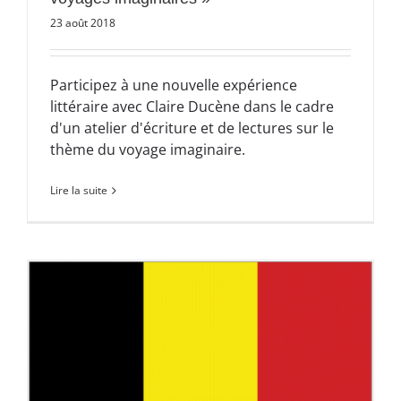
23 août 2018
Participez à une nouvelle expérience
littéraire avec Claire Ducène dans le cadre
d'un atelier d'écriture et de lectures sur le
thème du voyage imaginaire.
Lire la suite
s