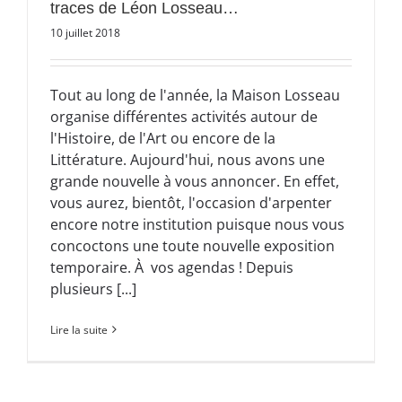
traces de Léon Losseau…
10 juillet 2018
Tout au long de l'année, la Maison Losseau
organise différentes activités autour de
l'Histoire, de l'Art ou encore de la
Littérature. Aujourd'hui, nous avons une
grande nouvelle à vous annoncer. En effet,
vous aurez, bientôt, l'occasion d'arpenter
encore notre institution puisque nous vous
concoctons une toute nouvelle exposition
temporaire. À vos agendas ! Depuis
plusieurs [...]
Lire la suite