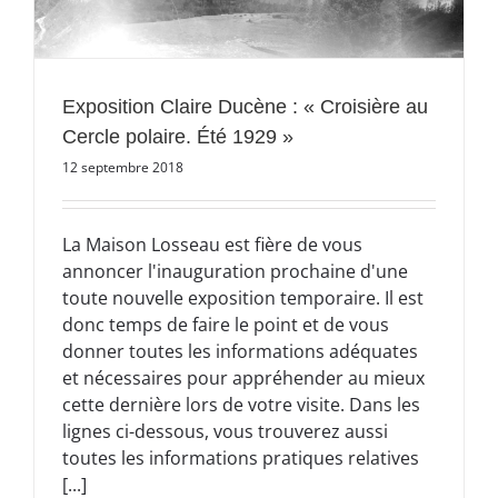
Exposition Claire Ducène : « Croisière au
Cercle polaire. Été 1929 »
12 septembre 2018
La Maison Losseau est fière de vous
annoncer l'inauguration prochaine d'une
toute nouvelle exposition temporaire. Il est
donc temps de faire le point et de vous
donner toutes les informations adéquates
et nécessaires pour appréhender au mieux
cette dernière lors de votre visite. Dans les
lignes ci-dessous, vous trouverez aussi
toutes les informations pratiques relatives
[...]