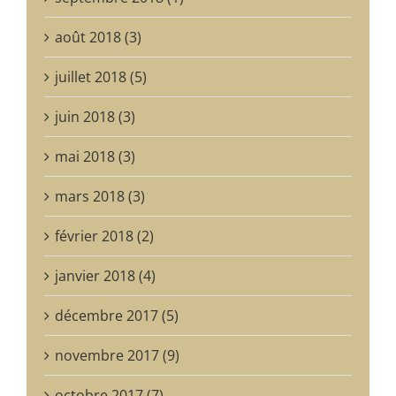
août 2018 (3)
juillet 2018 (5)
juin 2018 (3)
mai 2018 (3)
mars 2018 (3)
février 2018 (2)
janvier 2018 (4)
décembre 2017 (5)
novembre 2017 (9)
octobre 2017 (7)