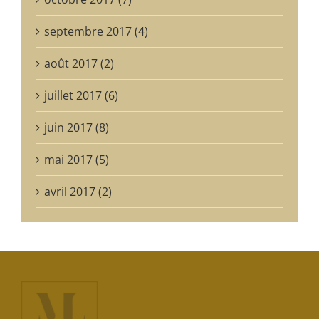
septembre 2017 (4)
août 2017 (2)
juillet 2017 (6)
juin 2017 (8)
mai 2017 (5)
avril 2017 (2)