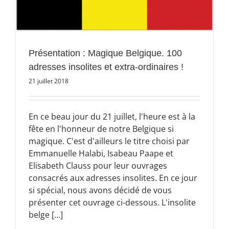
Présentation : Magique Belgique. 100
adresses insolites et extra-ordinaires !
21 juillet 2018
En ce beau jour du 21 juillet, l'heure est à la
fête en l'honneur de notre Belgique si
magique. C'est d'ailleurs le titre choisi par
Emmanuelle Halabi, Isabeau Paape et
Elisabeth Clauss pour leur ouvrages
consacrés aux adresses insolites. En ce jour
si spécial, nous avons décidé de vous
présenter cet ouvrage ci-dessous. L'insolite
belge [...]