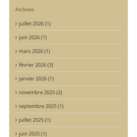
Archives
juillet 2026 (1)
juin 2026 (1)
mars 2026 (1)
février 2026 (3)
janvier 2026 (1)
novembre 2025 (2)
septembre 2025 (1)
juillet 2025 (1)
juin 2025 (1)