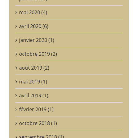
mai 2020 (4)
avril 2020 (6)
janvier 2020 (1)
octobre 2019 (2)
août 2019 (2)
mai 2019 (1)
avril 2019 (1)
février 2019 (1)
octobre 2018 (1)
septembre 2018 (1)