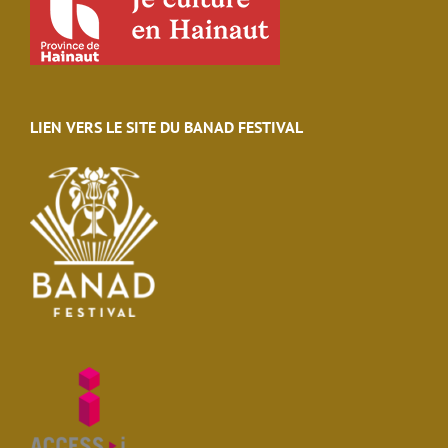
LIEN VERS LE SITE DU BANAD FESTIVAL