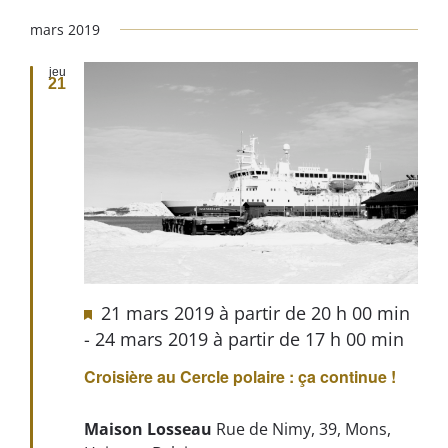
mars 2019
jeu
21
21 mars 2019 à partir de 20 h 00 min
-
24 mars 2019 à partir de 17 h 00 min
Croisière au Cercle polaire : ça continue !
Maison Losseau
Rue de Nimy, 39, Mons,