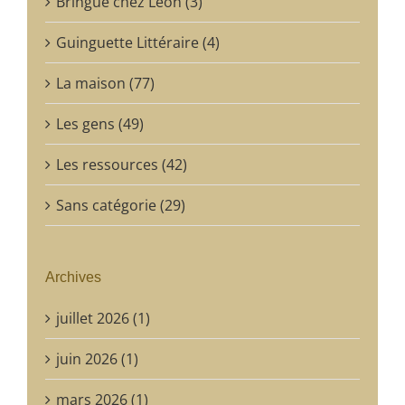
Bringue chez Léon (3)
Guinguette Littéraire (4)
La maison (77)
Les gens (49)
Les ressources (42)
Sans catégorie (29)
Archives
juillet 2026 (1)
juin 2026 (1)
mars 2026 (1)