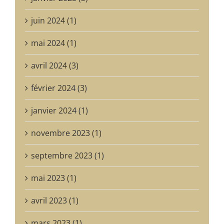
juin 2024 (1)
mai 2024 (1)
avril 2024 (3)
février 2024 (3)
janvier 2024 (1)
novembre 2023 (1)
septembre 2023 (1)
mai 2023 (1)
avril 2023 (1)
mars 2023 (1)