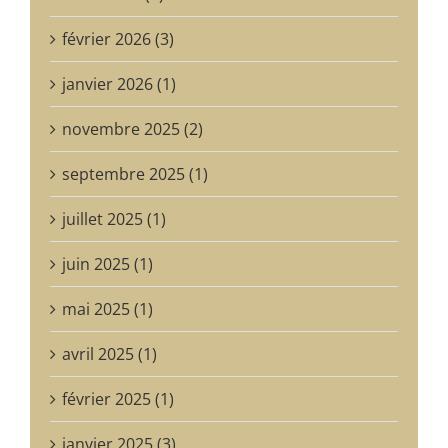
février 2026 (3)
janvier 2026 (1)
novembre 2025 (2)
septembre 2025 (1)
juillet 2025 (1)
juin 2025 (1)
mai 2025 (1)
avril 2025 (1)
février 2025 (1)
janvier 2025 (3)