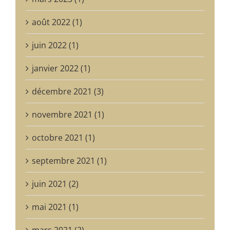
août 2022 (1)
juin 2022 (1)
janvier 2022 (1)
décembre 2021 (3)
novembre 2021 (1)
octobre 2021 (1)
septembre 2021 (1)
juin 2021 (2)
mai 2021 (1)