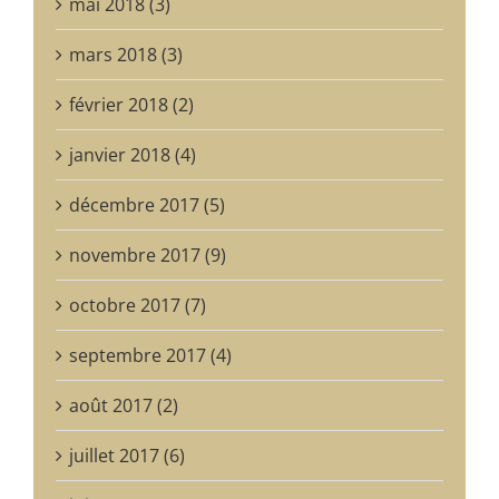
mai 2018 (3)
mars 2018 (3)
février 2018 (2)
janvier 2018 (4)
décembre 2017 (5)
novembre 2017 (9)
octobre 2017 (7)
septembre 2017 (4)
août 2017 (2)
juillet 2017 (6)