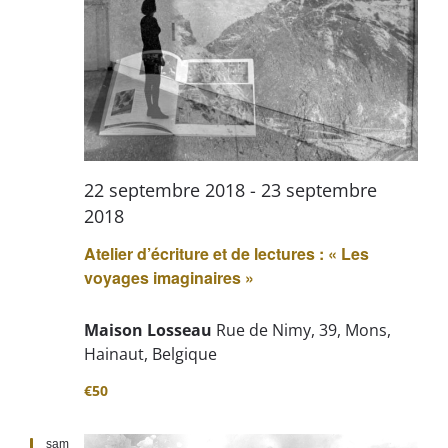
22 septembre 2018
-
23 septembre
2018
Atelier d’écriture et de lectures : « Les
voyages imaginaires »
Maison Losseau
Rue de Nimy, 39, Mons,
Hainaut, Belgique
€50
sam