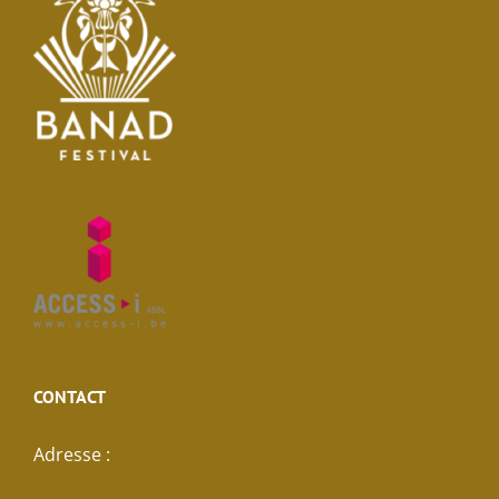
CONTACT
Adresse :