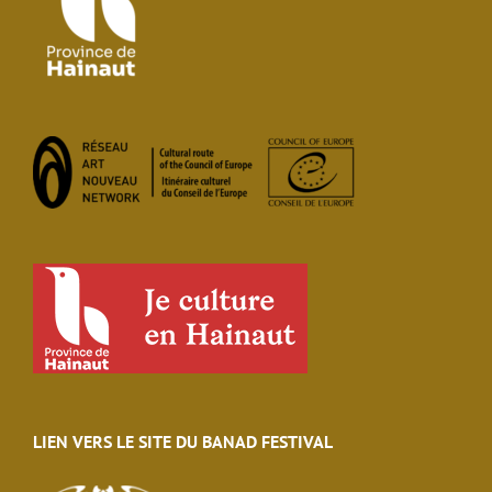
LIEN VERS LE SITE DU BANAD FESTIVAL