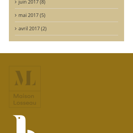
juin 2017 (8)
mai 2017 (5)
avril 2017 (2)