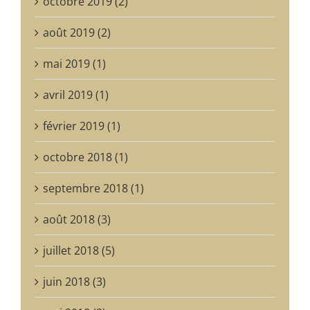
octobre 2019 (2)
août 2019 (2)
mai 2019 (1)
avril 2019 (1)
février 2019 (1)
octobre 2018 (1)
septembre 2018 (1)
août 2018 (3)
juillet 2018 (5)
juin 2018 (3)