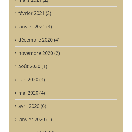
mars 2021 (2)
février 2021 (2)
janvier 2021 (3)
décembre 2020 (4)
novembre 2020 (2)
août 2020 (1)
juin 2020 (4)
mai 2020 (4)
avril 2020 (6)
janvier 2020 (1)