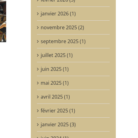
janvier 2026 (1)
novembre 2025 (2)
septembre 2025 (1)
juillet 2025 (1)
juin 2025 (1)
mai 2025 (1)
avril 2025 (1)
février 2025 (1)
janvier 2025 (3)