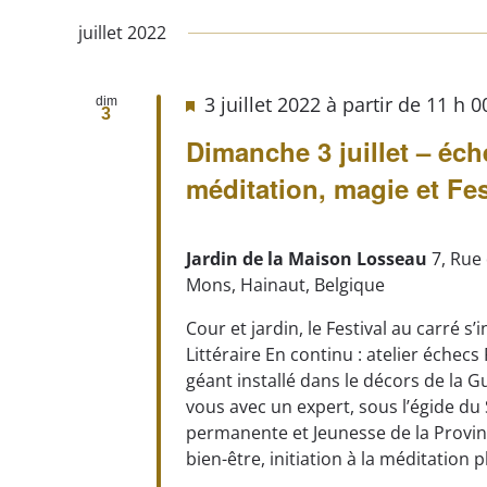
juillet 2022
3 juillet 2022 à partir de 11 h 
dim
3
Dimanche 3 juillet – éch
méditation, magie et Fes
Jardin de la Maison Losseau
7, Rue
Mons, Hainaut, Belgique
Cour et jardin, le Festival au carré s’
Littéraire En continu : atelier échecs
géant installé dans le décors de la Gu
vous avec un expert, sous l’égide du
permanente et Jeunesse de la Provin
bien-être, initiation à la méditation ple