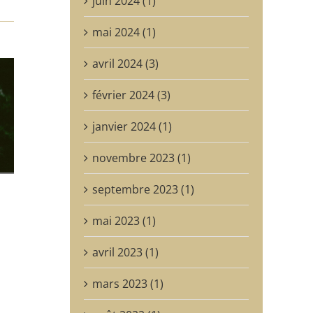
juin 2024 (1)
mai 2024 (1)
avril 2024 (3)
février 2024 (3)
janvier 2024 (1)
novembre 2023 (1)
septembre 2023 (1)
mai 2023 (1)
avril 2023 (1)
mars 2023 (1)