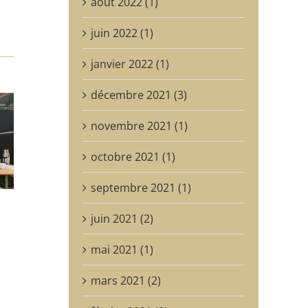
août 2022 (1)
juin 2022 (1)
janvier 2022 (1)
décembre 2021 (3)
novembre 2021 (1)
octobre 2021 (1)
septembre 2021 (1)
juin 2021 (2)
mai 2021 (1)
mars 2021 (2)