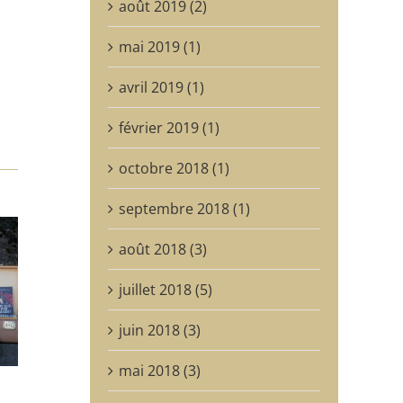
août 2019 (2)
mai 2019 (1)
avril 2019 (1)
février 2019 (1)
octobre 2018 (1)
septembre 2018 (1)
août 2018 (3)
juillet 2018 (5)
juin 2018 (3)
mai 2018 (3)