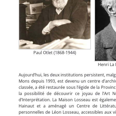
Paul Otlet (1868-1944)
Henri La 
Aujourd’hui, les deux institutions persistent, mal
Mons depuis 1993, est devenu un centre d’archiv
classée, a été restaurée sous l’égide de la Provinc
la possibilité de découvrir ce joyau de l’Ar
d’Interprétation. La Maison Losseau est égaleme
Hainaut et a aménagé un Centre de Littératu
personnelles de Léon Losseau, accessibles aux vi