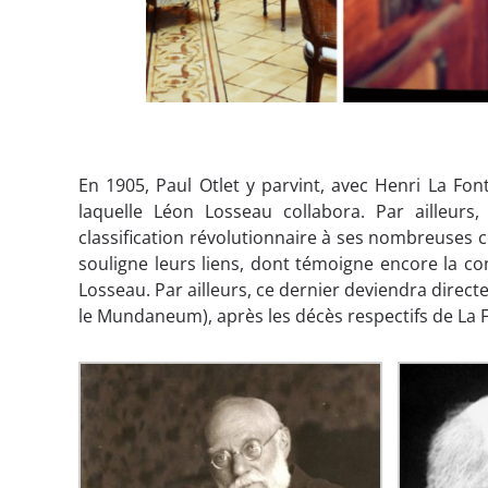
En 1905, Paul Otlet y parvint, avec Henri La Fon
laquelle Léon Losseau collabora. Par ailleurs
classification révolutionnaire à ses nombreuses
souligne leurs liens, dont témoigne encore la c
Losseau. Par ailleurs, ce dernier deviendra directe
le Mundaneum), après les décès respectifs de La Fo