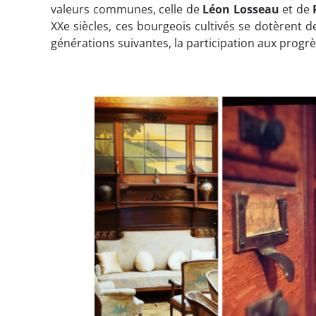
valeurs communes, celle de
Léon
Losseau
et de
XXe siècles, ces bourgeois cultivés se dotèrent d
générations suivantes, la participation aux progrè