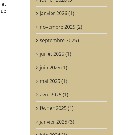
 et
aux
janvier 2026 (1)
novembre 2025 (2)
septembre 2025 (1)
juillet 2025 (1)
juin 2025 (1)
mai 2025 (1)
avril 2025 (1)
février 2025 (1)
janvier 2025 (3)