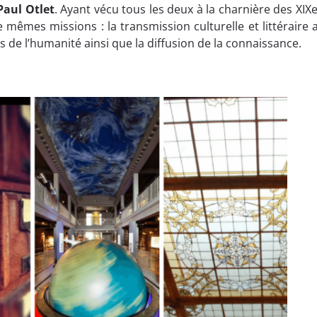
Paul
Otlet
. Ayant vécu tous les deux à la charnière des XIXe
e mêmes missions : la transmission culturelle et littéraire 
s de l’humanité ainsi que la diffusion de la connaissance.