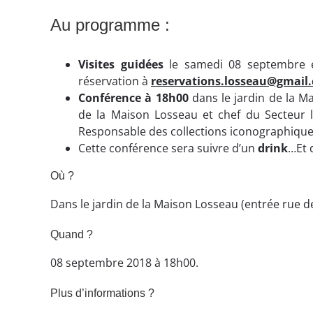
Au programme :
Visites guidées
le samedi 08 septembre 
réservation à
reservations.losseau@gmail
Conférence à 18h00
dans le jardin de la 
de la Maison Losseau et chef du Secteur l
Responsable des collections iconographiq
Cette conférence sera suivre d’un
drink
…Et 
Où ?
Dans le jardin de la Maison Losseau (entrée rue de
Quand ?
08 septembre 2018 à 18h00.
Plus d’informations ?