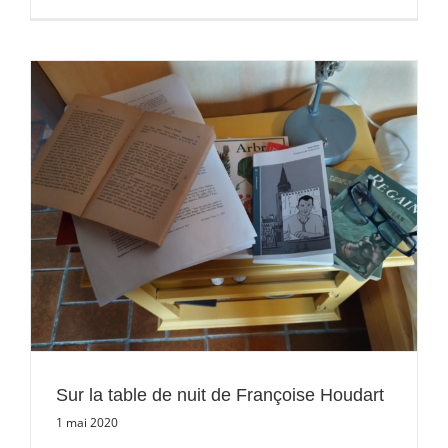
Sur la table de nuit de Françoise Houdart
1 mai 2020