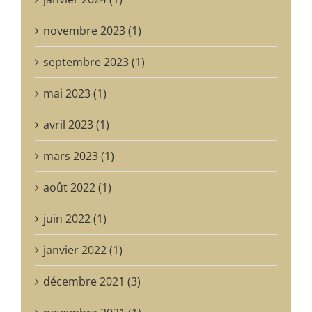
novembre 2023 (1)
septembre 2023 (1)
mai 2023 (1)
avril 2023 (1)
mars 2023 (1)
août 2022 (1)
juin 2022 (1)
janvier 2022 (1)
décembre 2021 (3)