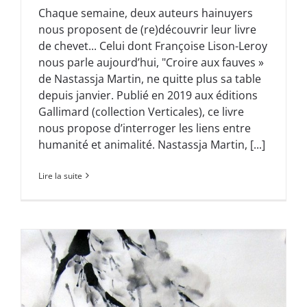
Chaque semaine, deux auteurs hainuyers
nous proposent de (re)découvrir leur livre
de chevet... Celui dont Françoise Lison-Leroy
nous parle aujourd’hui, "Croire aux fauves »
de Nastassja Martin, ne quitte plus sa table
depuis janvier. Publié en 2019 aux éditions
Gallimard (collection Verticales), ce livre
nous propose d’interroger les liens entre
humanité et animalité. Nastassja Martin, [...]
Lire la suite