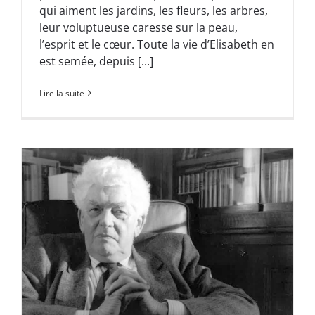
qui aiment les jardins, les fleurs, les arbres,
leur voluptueuse caresse sur la peau,
l’esprit et le cœur. Toute la vie d’Elisabeth en
est semée, depuis [...]
Lire la suite