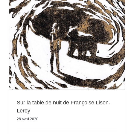
Sur la table de nuit de Françoise Lison-
Leroy
28 avril 2020