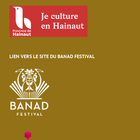
LIEN VERS LE SITE DU BANAD FESTIVAL