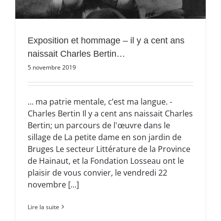
Exposition et hommage – il y a cent ans
naissait Charles Bertin…
5 novembre 2019
… ma patrie mentale, c’est ma langue. -
Charles Bertin Il y a cent ans naissait Charles
Bertin; un parcours de l'œuvre dans le
sillage de La petite dame en son jardin de
Bruges Le secteur Littérature de la Province
de Hainaut, et la Fondation Losseau ont le
plaisir de vous convier, le vendredi 22
novembre [...]
Lire la suite