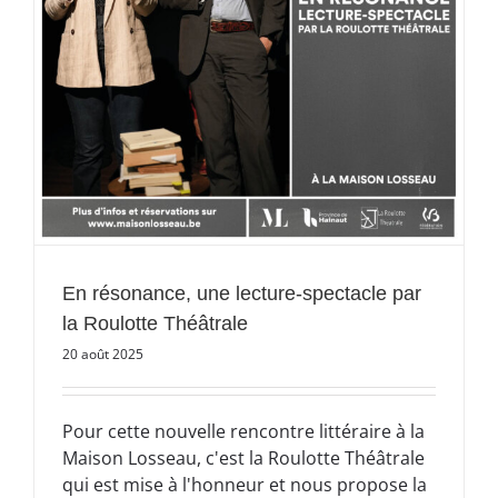
En résonance, une lecture-spectacle par
la Roulotte Théâtrale
20 août 2025
Pour cette nouvelle rencontre littéraire à la
Maison Losseau, c'est la Roulotte Théâtrale
qui est mise à l'honneur et nous propose la