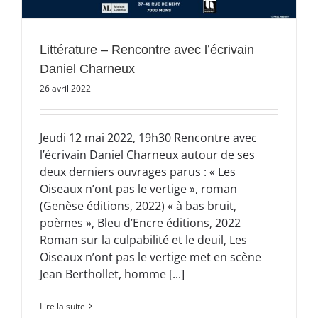
Littérature – Rencontre avec l’écrivain
Daniel Charneux
26 avril 2022
Jeudi 12 mai 2022, 19h30 Rencontre avec
l’écrivain Daniel Charneux autour de ses
deux derniers ouvrages parus : « Les
Oiseaux n’ont pas le vertige », roman
(Genèse éditions, 2022) « à bas bruit,
poèmes », Bleu d’Encre éditions, 2022
Roman sur la culpabilité et le deuil, Les
Oiseaux n’ont pas le vertige met en scène
Jean Berthollet, homme [...]
Lire la suite