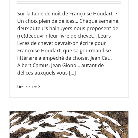
Sur la table de nuit de Françoise Houdart ?
Un choix plein de délices... Chaque semaine,
deux auteurs hainuyers nous proposent de
(re)découvrir leur livre de chevet... Leurs
livres de chevet devrait-on écrire pour
Françoise Houdart, que sa gourmandise
littéraire a empêché de choisir. Jean Cau,
Albert Camus, Jean Giono… autant de
délices auxquels vous [...]
Lire la suite