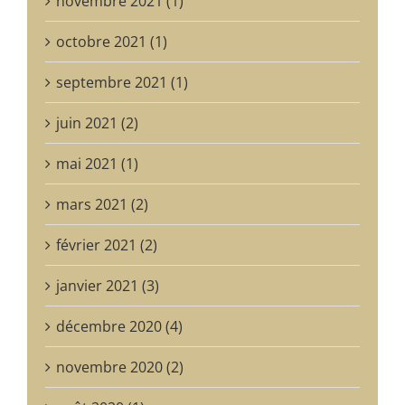
novembre 2021 (1)
octobre 2021 (1)
septembre 2021 (1)
juin 2021 (2)
mai 2021 (1)
mars 2021 (2)
février 2021 (2)
janvier 2021 (3)
décembre 2020 (4)
novembre 2020 (2)