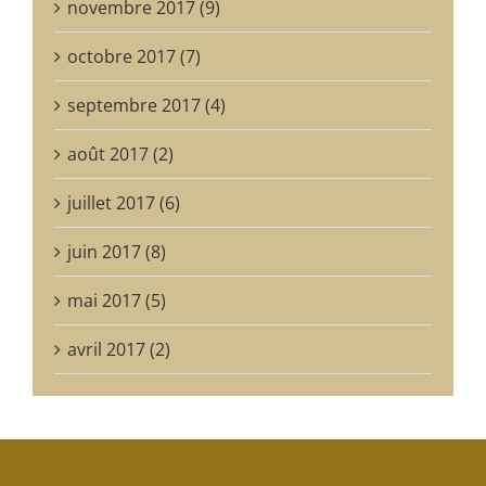
novembre 2017 (9)
octobre 2017 (7)
septembre 2017 (4)
août 2017 (2)
juillet 2017 (6)
juin 2017 (8)
mai 2017 (5)
avril 2017 (2)