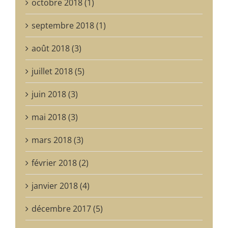
octobre 2018 (1)
septembre 2018 (1)
août 2018 (3)
juillet 2018 (5)
juin 2018 (3)
mai 2018 (3)
mars 2018 (3)
février 2018 (2)
janvier 2018 (4)
décembre 2017 (5)