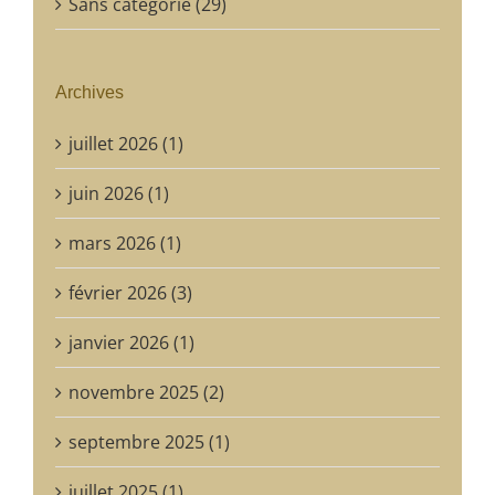
Sans catégorie (29)
Archives
juillet 2026 (1)
juin 2026 (1)
mars 2026 (1)
février 2026 (3)
janvier 2026 (1)
novembre 2025 (2)
septembre 2025 (1)
juillet 2025 (1)