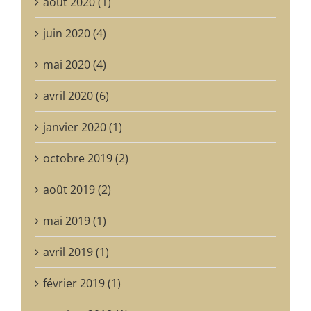
août 2020 (1)
juin 2020 (4)
mai 2020 (4)
avril 2020 (6)
janvier 2020 (1)
octobre 2019 (2)
août 2019 (2)
mai 2019 (1)
avril 2019 (1)
février 2019 (1)