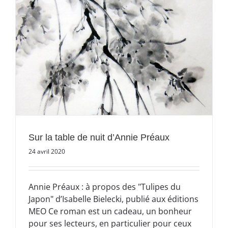
Sur la table de nuit d’Annie Préaux
24 avril 2020
Annie Préaux : à propos des "Tulipes du
Japon" d’Isabelle Bielecki, publié aux éditions
MEO Ce roman est un cadeau, un bonheur
pour ses lecteurs, en particulier pour ceux