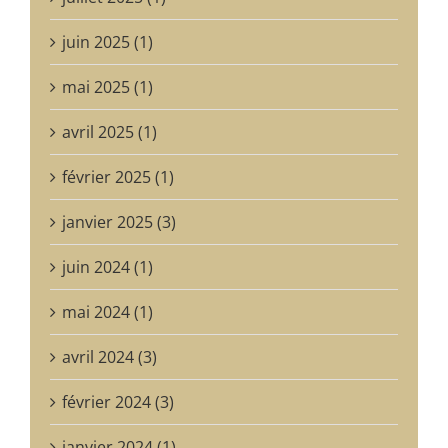
juin 2025 (1)
mai 2025 (1)
avril 2025 (1)
février 2025 (1)
janvier 2025 (3)
juin 2024 (1)
mai 2024 (1)
avril 2024 (3)
février 2024 (3)
janvier 2024 (1)