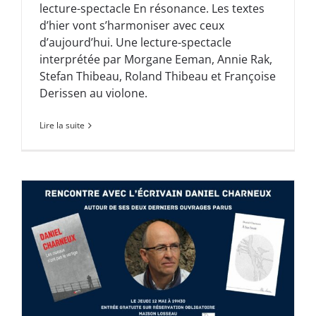
lecture-spectacle En résonance. Les textes
d’hier vont s’harmoniser avec ceux
d’aujourd’hui. Une lecture-spectacle
interprétée par Morgane Eeman, Annie Rak,
Stefan Thibeau, Roland Thibeau et Françoise
Derissen au violone.
Lire la suite